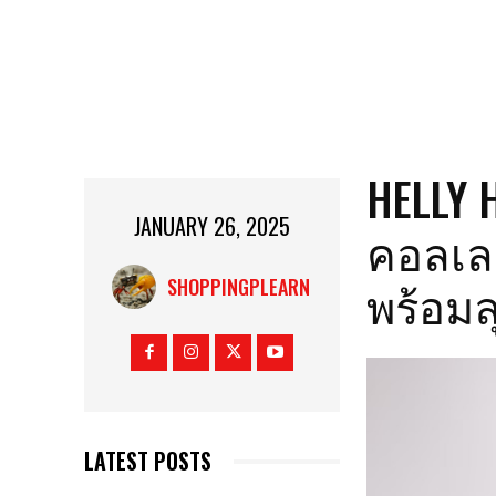
HELLY 
JANUARY 26, 2025
คอลเลก
พร้อมล
SHOPPINGPLEARN
LATEST POSTS