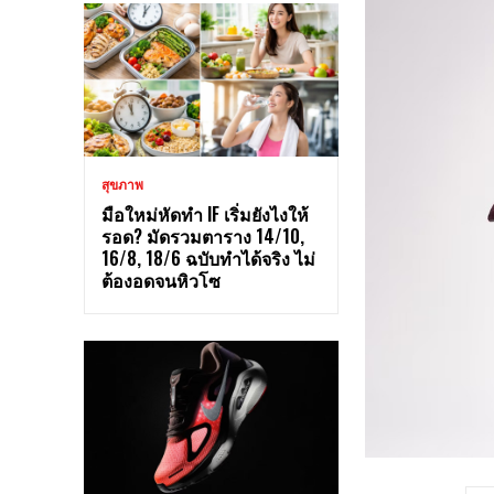
สุขภาพ
มือใหม่หัดทำ IF เริ่มยังไงให้
รอด? มัดรวมตาราง 14/10,
16/8, 18/6 ฉบับทำได้จริง ไม่
ต้องอดจนหิวโซ