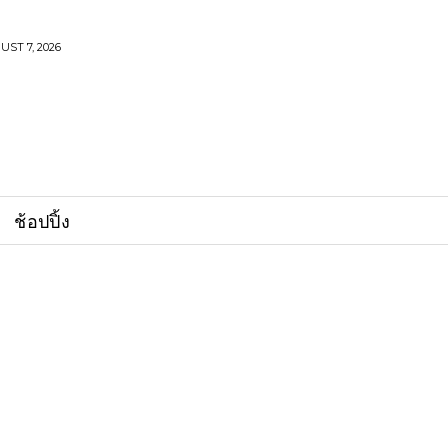
UST 7, 2026
ช้อปปิ้ง