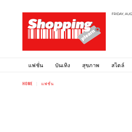
FRIDAY, AUG
แฟชั่น
บันเทิง
สุขภาพ
สไตล์
HOME
แฟชั่น