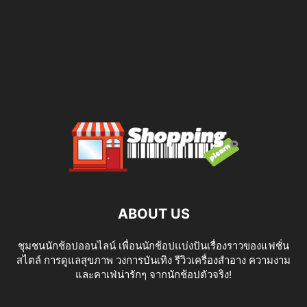
ABOUT US
ชุมชนนักช้อปออนไลน์ เพื่อนนักช้อปแบ่งปันเรื่องราวของแฟชั่น
สไตล์ การดูแลสุขภาพ วงการบันเทิง รีวิวเครื่องสำอาง ความงาม
และคาเฟ่น่ารักๆ จากนักช้อปตัวจริง!