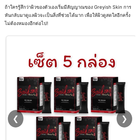
ถ้าใครรู้สึกว่าผิวของตัวเองเริ่มมีสัญญาณของ Greyish Skin การ
หันกลับมาดูแลผิวจะเป็นสิ่งที่ช่วยได้มาก เพื่อให้ผิวดูสดใสอีกครั้ง
ไม่ต้องหมองอีกต่อไป!
❮
❯