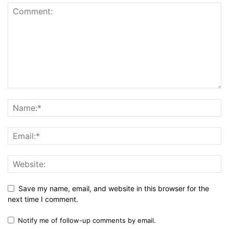
Save my name, email, and website in this browser for the
next time I comment.
Notify me of follow-up comments by email.