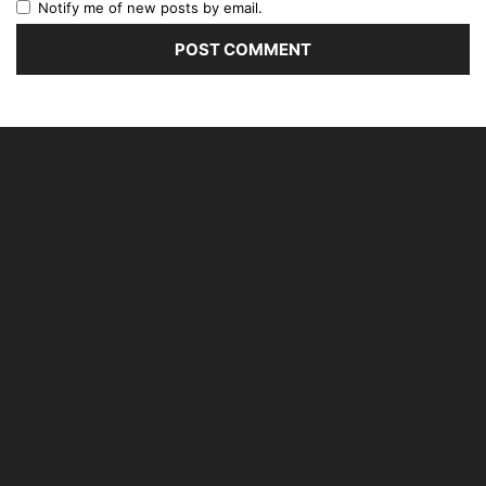
Notify me of new posts by email.