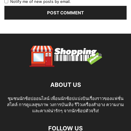
Notify me of new posts by email.
ABOUT US
ชุมชนนักช้อปออนไลน์ เพื่อนนักช้อปแบ่งปันเรื่องราวของแฟชั่น
สไตล์ การดูแลสุขภาพ วงการบันเทิง รีวิวเครื่องสำอาง ความงาม
และคาเฟ่น่ารักๆ จากนักช้อปตัวจริง!
FOLLOW US