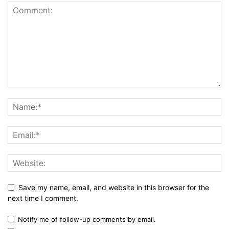
Save my name, email, and website in this browser for the
next time I comment.
Notify me of follow-up comments by email.