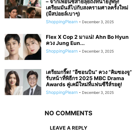
– จากเพื่อนซี้สายลุยถึงทนายงูพิษ!
เตรียมมันส์ไปกับสงครามศาลครั้งใหม่
(มีสปอยล์เบาๆ)
ShoppingPlearn
-
December 3, 2025
Flex X Cop 2 มาแน่! Ahn Bo Hyun
ควง Jung Eun...
ShoppingPlearn
-
December 3, 2025
เตรียมกรี๊ด! “อีซอนบิน” ควง “คิมซองจู”
รับหน้าที่พิธีกร 2025 MBC Drama
Awards คู่เคมีใหม่ที่แฟนซีรีส์รอดู!
ShoppingPlearn
-
December 3, 2025
NO COMMENTS
LEAVE A REPLY