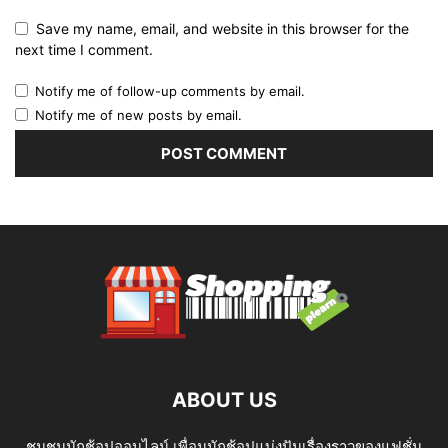
Save my name, email, and website in this browser for the
next time I comment.
Notify me of follow-up comments by email.
Notify me of new posts by email.
ABOUT US
ชุมชนนักช้อปออนไลน์ เพื่อนนักช้อปแบ่งปันเรื่องราวของแฟชั่น