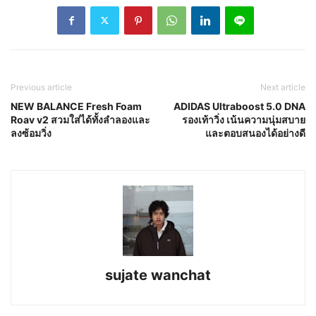
Previous article
Next article
NEW BALANCE Fresh Foam
ADIDAS Ultraboost 5.0 DNA
Roav v2 สวมใส่ได้ทั้งลำลองและ
รองเท้าวิ่ง เน้นความนุ่มสบาย
ลงซ้อมวิ่ง
และตอบสนองได้อย่างดี
sujate wanchat