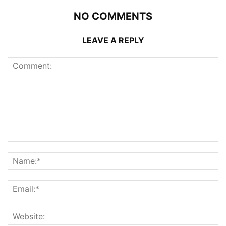
NO COMMENTS
LEAVE A REPLY