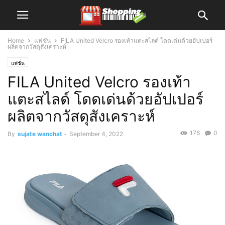
Home
แฟชั่น
FILA United Velcro รองเท้าแตะสไลด์ โดดเด่นด้วยอัปเปอร์
ผลิตจากวัสดุสังเคราะห์
แฟชั่น
FILA United Velcro รองเท้า
แตะสไลด์ โดดเด่นด้วยอัปเปอร์
ผลิตจากวัสดุสังเคราะห์
176
0
By
sujate wanchat
-
September 4, 2022