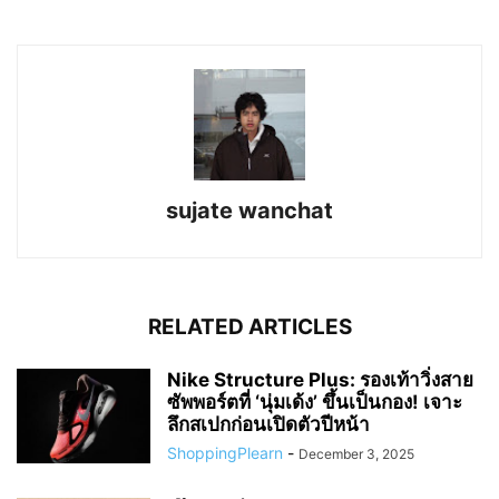
sujate wanchat
RELATED ARTICLES
Nike Structure Plus: รองเท้าวิ่งสาย
ซัพพอร์ตที่ ‘นุ่มเด้ง’ ขึ้นเป็นกอง! เจาะ
ลึกสเปกก่อนเปิดตัวปีหน้า
ShoppingPlearn
-
December 3, 2025