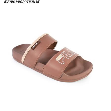
สบายตลอดการสวมใส่