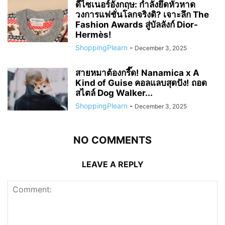
ดีไซเนอร์อังกฤษ: กำลังยึดหัวหาด
วงการแฟชั่นโลกจริงดิ? เจาะลึก The
Fashion Awards สู่บัลลังก์ Dior-
Hermès!
ShoppingPlearn
-
December 3, 2025
สายหมาต้องกรี๊ด! Nanamica x A
Kind of Guise คอลแลบสุดปัง! ถอด
สไตล์ Dog Walker...
ShoppingPlearn
-
December 3, 2025
NO COMMENTS
LEAVE A REPLY