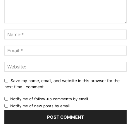
Save my name, email, and website in this browser for the
next time I comment.
Notify me of follow-up comments by email.
Notify me of new posts by email.