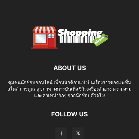
ABOUT US
ชุมชนนักช้อปออนไลน์ เพื่อนนักช้อปแบ่งปันเรื่องราวของแฟชั่น
สไตล์ การดูแลสุขภาพ วงการบันเทิง รีวิวเครื่องสำอาง ความงาม
และคาเฟ่น่ารักๆ จากนักช้อปตัวจริง!
FOLLOW US