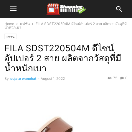
Home
แฟชั่น
FILA SDST220504M ดีไซน์อัปเปอร์ 2 สาย ผลิตจากวัสดุที่มี
น้ำหนักเบา
แฟชั่น
FILA SDST220504M ดีไซน์
อัปเปอร์ 2 สาย ผลิตจากวัสดุที่มี
น้ำหนักเบา
75
0
By
sujate wanchat
-
August 1, 2022