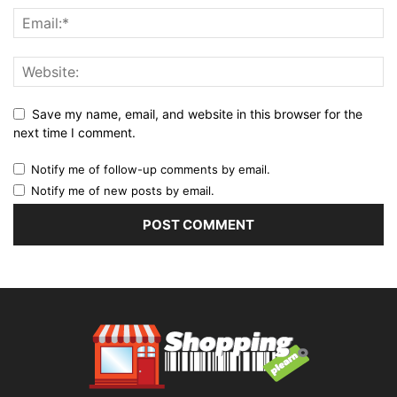
Save my name, email, and website in this browser for the
next time I comment.
Notify me of follow-up comments by email.
Notify me of new posts by email.