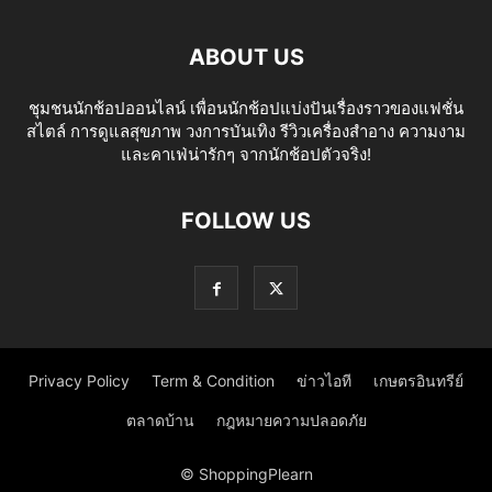
ABOUT US
ชุมชนนักช้อปออนไลน์ เพื่อนนักช้อปแบ่งปันเรื่องราวของแฟชั่น
สไตล์ การดูแลสุขภาพ วงการบันเทิง รีวิวเครื่องสำอาง ความงาม
และคาเฟ่น่ารักๆ จากนักช้อปตัวจริง!
FOLLOW US
Privacy Policy
Term & Condition
ข่าวไอที
เกษตรอินทรีย์
ตลาดบ้าน
กฎหมายความปลอดภัย
© ShoppingPlearn