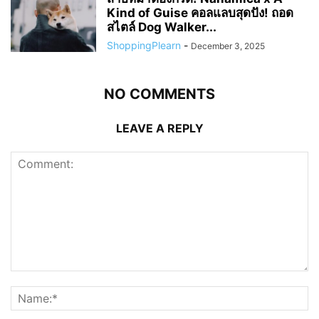
Kind of Guise คอลแลบสุดปัง! ถอด
สไตล์ Dog Walker...
ShoppingPlearn
-
December 3, 2025
NO COMMENTS
LEAVE A REPLY