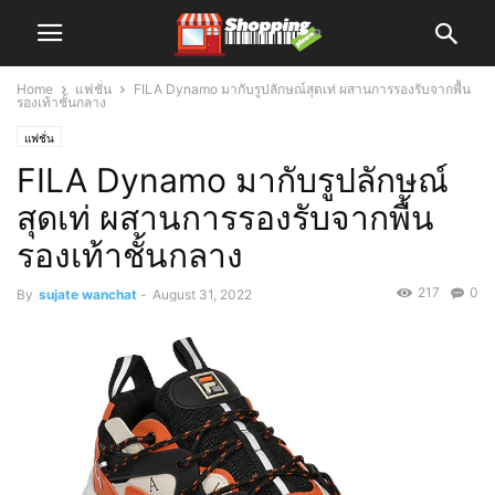
Home
แฟชั่น
FILA Dynamo มากับรูปลักษณ์สุดเท่ ผสานการรองรับจากพื้น
รองเท้าชั้นกลาง
แฟชั่น
FILA Dynamo มากับรูปลักษณ์
สุดเท่ ผสานการรองรับจากพื้น
รองเท้าชั้นกลาง
217
0
By
sujate wanchat
-
August 31, 2022