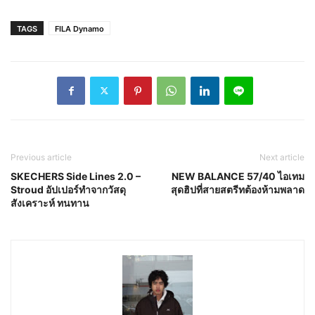
TAGS
FILA Dynamo
Previous article
Next article
SKECHERS Side Lines 2.0 –
NEW BALANCE 57/40 ไอเทม
Stroud อัปเปอร์ทำจากวัสดุ
สุดฮิปที่สายสตรีทต้องห้ามพลาด
สังเคราะห์ ทนทาน