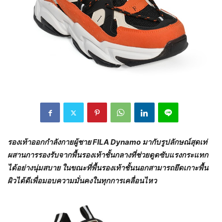
รองเท้าออกกำลังกายผู้ชาย
FILA Dynamo มากับรูปลักษณ์สุดเท่
ผสานการรองรับจากพื้นรองเท้าชั้นกลางที่ช่วยดูดซับแรงกระแทก
ได้อย่างนุ่มสบาย ในขณะที่พื้นรองเท้าชั้นนอกสามารถยึดเกาะพื้น
ผิวได้ดีเพื่อมอบความมั่นคงในทุกการเคลื่อนไหว