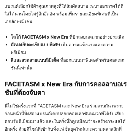
แบรนด์เลือกใช้ผ้าคุณภาพสูงที่ให้สัมผัสสบาย ระบายอากาศได้ดี
ใส่ได้นานโดยไม่รู้สึกอึดอัด พร้อมเพิ่มรายละเอียดพิเศษที่เป็น
เอกลักษณ์ เช่น
โลโก้ FACETASM x New Era
ที่ปักลงบนหมวกอย่างประณีต
ดีเทลเย็บตะเข็บแบบพิเศษ
เพิ่มความแข็งแรงและความ
พรีเมียม
สีและลวดลายแบบลิมิเต็ด
ที่ออกแบบมาพิเศษสำหรับคอลเลก
ชันนี้เท่านั้น
FACETASM x New Era กับการคอลลาบอเร
ชันที่ต้องจับตา
นี่ไม่ใช่ครั้งแรกที่ FACETASM และ New Era ร่วมงานกัน เพราะ
ก่อนหน้านี้ทั้งสองแบรนด์เคยปล่อยคอลเลกชันหมวกที่ได้รับเสียง
ตอบรับดีเยี่ยมมาแล้ว และในครั้งนี้ก็ดูเหมือนว่าจะสร้างกระแสได้
อีกครั้ง ด้วยดีไซน์ที่เข้ากับทั้งแฟชั่นยุคใหม่และความคลาสสิกที่