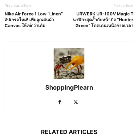
Previous article
Next article
Nike Air Force 1 Low “Linen”
URWERK UR-100V Magic T
อัปเกรดใหม่! เพิ่มลูกเล่นผ้า
นาฬิกาสุดล้ำกับหน้าปัด “Hunter
Canvas ให้เท่กว่าเดิม
Green” โดดเด่นเหนือกาลเวลา
ShoppingPlearn
RELATED ARTICLES