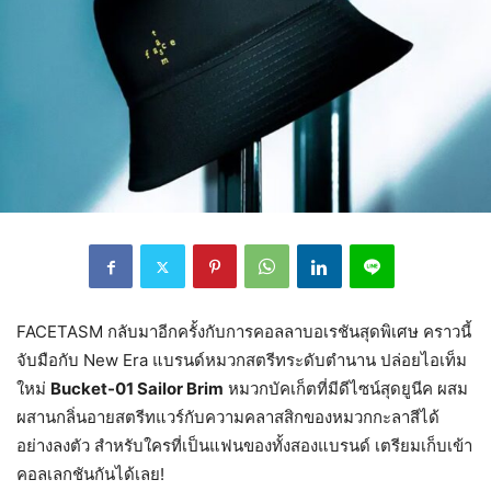
FACETASM กลับมาอีกครั้งกับการคอลลาบอเรชันสุดพิเศษ คราวนี้
จับมือกับ New Era แบรนด์หมวกสตรีทระดับตำนาน ปล่อยไอเท็ม
ใหม่
Bucket-01 Sailor Brim
หมวกบัคเก็ตที่มีดีไซน์สุดยูนีค ผสม
ผสานกลิ่นอายสตรีทแวร์กับความคลาสสิกของหมวกกะลาสีได้
อย่างลงตัว สำหรับใครที่เป็นแฟนของทั้งสองแบรนด์ เตรียมเก็บเข้า
คอลเลกชันกันได้เลย!