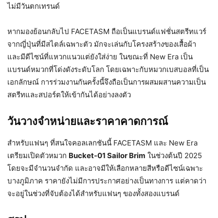
ไม่มีวันตกเทรนด์
หากมองย้อนกลับไป FACETASM ถือเป็นแบรนด์แฟชั่นสตรีทแวร์
จากญี่ปุ่นที่มีสไตล์เฉพาะตัว มักจะเล่นกับโครงสร้างของเสื้อผ้า
และมีดีไซน์ที่แหวกแนวแต่ยังใส่ง่าย ในขณะที่ New Era เป็น
แบรนด์หมวกที่โด่งดังระดับโลก โดยเฉพาะกับหมวกเบสบอลที่เป็น
เอกลักษณ์ การร่วมงานกันครั้งนี้จึงถือเป็นการผสมผสานความเป็น
สตรีทและสปอร์ตให้เข้ากันได้อย่างลงตัว
วันวางจำหน่ายและราคาคาดการณ์
สำหรับแฟนๆ ที่สนใจคอลเลกชันนี้ FACETASM และ New Era
เตรียมเปิดตัวหมวก
Bucket-01 Sailor Brim
ในช่วงต้นปี 2025
โดยจะมีจำนวนจำกัด และอาจมีให้เลือกหลายสีหรือดีไซน์เฉพาะ
บางภูมิภาค ราคายังไม่มีการประกาศอย่างเป็นทางการ แต่คาดว่า
จะอยู่ในช่วงที่จับต้องได้สำหรับแฟนๆ ของทั้งสองแบรนด์