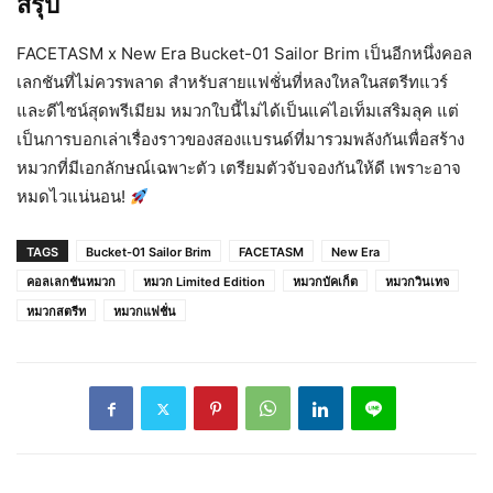
สรุป
FACETASM x New Era Bucket-01 Sailor Brim เป็นอีกหนึ่งคอล
เลกชันที่ไม่ควรพลาด สำหรับสายแฟชั่นที่หลงใหลในสตรีทแวร์
และดีไซน์สุดพรีเมียม หมวกใบนี้ไม่ได้เป็นแค่ไอเท็มเสริมลุค แต่
เป็นการบอกเล่าเรื่องราวของสองแบรนด์ที่มารวมพลังกันเพื่อสร้าง
หมวกที่มีเอกลักษณ์เฉพาะตัว เตรียมตัวจับจองกันให้ดี เพราะอาจ
หมดไวแน่นอน!
TAGS
Bucket-01 Sailor Brim
FACETASM
New Era
คอลเลกชันหมวก
หมวก Limited Edition
หมวกบัคเก็ต
หมวกวินเทจ
หมวกสตรีท
หมวกแฟชั่น