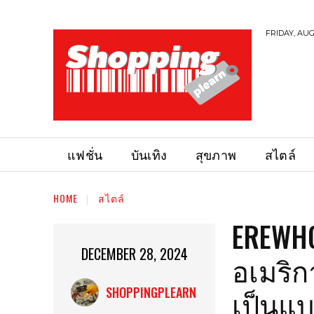
FRIDAY, AUG
แฟชั่น
บันเทิง
สุขภาพ
สไตล์
HOME
สไตล์
EREWHO
DECEMBER 28, 2024
อเมริก
เป็นแบร
SHOPPINGPLEARN