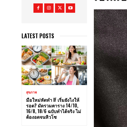
LATEST POSTS
สุขภาพ
มือใหม่หัดทำ IF เริ่มยังไงให้
รอด? มัดรวมตาราง 14/10,
16/8, 18/6 ฉบับทำได้จริง ไม่
ต้องอดจนหิวโซ