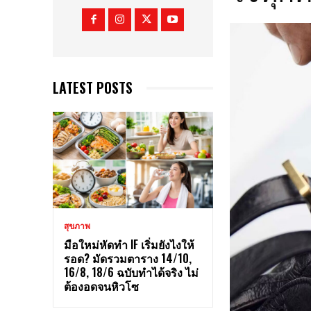
LATEST POSTS
สุขภาพ
มือใหม่หัดทำ IF เริ่มยังไงให้
รอด? มัดรวมตาราง 14/10,
16/8, 18/6 ฉบับทำได้จริง ไม่
ต้องอดจนหิวโซ