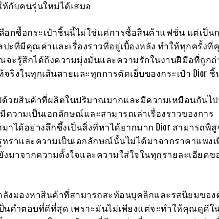
้กับคนรุ่นใหม่ได้เสมอ
ลือกซื้อกระเป๋าชิ้นนี้ไม่ใช่แค่การซื้อสินค้าแฟชั่น แต่เป็น
ที่มีคุณค่าและเรื่องราวที่อยู่เบื้องหลัง ทำให้ทุกครั้งที่
ุณจะรู้สึกได้ถึงความมุ่งมั่นและความรักในงานฝีมือที่ถูก
จริงในทุกเส้นสายและทุกการตัดเย็บของกระเป๋า Dior ชิ้น
ไปด้วยสินค้าที่ผลิตในปริมาณมากและมีความเหมือนกันไ
าที่มีความเป็นเอกลักษณ์และสามารถเล่าเรื่องราวของการ
าได้อย่างลึกซึ้งเป็นสิ่งที่หาได้ยากมาก Dior สามารถพิสู
รูหราและความเป็นเอกลักษณ์นั้นไม่ได้มาจากราคาแพงเ
ต่ยังมาจากความตั้งใจและความใส่ใจในทุกรายละเอียดข
กำลังมองหาสินค้าที่สามารถสะท้อนบุคลิกและรสนิยมของต
ป็นคำตอบที่ดีที่สุด เพราะมันไม่เพียงแต่จะทำให้คุณดูดีใ