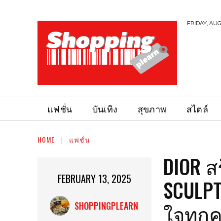
FRIDAY, AUG
แฟชั่น
บันเทิง
สุขภาพ
สไตล์
HOME
แฟชั่น
DIOR ส
FEBRUARY 13, 2025
SCULPT
ใจทุกค
SHOPPINGPLEARN