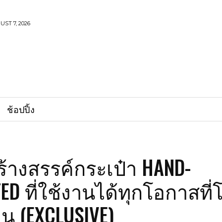
UST 7, 2026
ช้อปปิ้ง
ร้างสรรค์กระเป๋า HAND-
ED ที่ใช้งานได้ทุกโอกาสที
น (EXCLUSIVE)