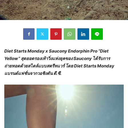
Diet Starts Monday x Saucony Endorphin Pro “Diet
Yellow”
สุดยอดรองเท้าวิ่งแห่งยุคของ
Saucony
ได้รับการ
ถ่ายทอดด้วยสไตล์แบบสตรีทแวร์ โดย
Diet Starts Monday
แบรนด์แฟชั่นจากวอชิงตัน ดี.ซี.