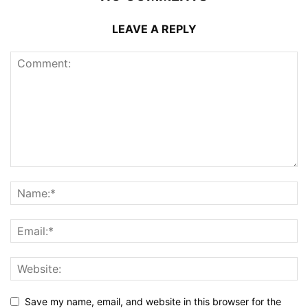
LEAVE A REPLY
Save my name, email, and website in this browser for the