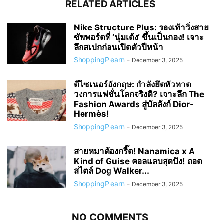
RELATED ARTICLES
Nike Structure Plus: รองเท้าวิ่งสาย
ซัพพอร์ตที่ ‘นุ่มเด้ง’ ขึ้นเป็นกอง! เจาะ
ลึกสเปกก่อนเปิดตัวปีหน้า
ShoppingPlearn
-
December 3, 2025
ดีไซเนอร์อังกฤษ: กำลังยึดหัวหาด
วงการแฟชั่นโลกจริงดิ? เจาะลึก The
Fashion Awards สู่บัลลังก์ Dior-
Hermès!
ShoppingPlearn
-
December 3, 2025
สายหมาต้องกรี๊ด! Nanamica x A
Kind of Guise คอลแลบสุดปัง! ถอด
สไตล์ Dog Walker...
ShoppingPlearn
-
December 3, 2025
NO COMMENTS