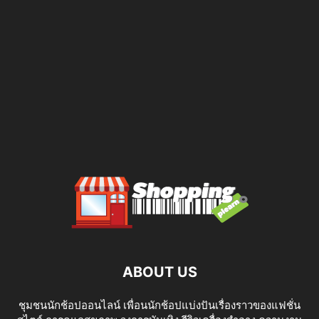
ABOUT US
ชุมชนนักช้อปออนไลน์ เพื่อนนักช้อปแบ่งปันเรื่องราวของแฟชั่น