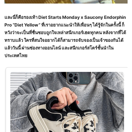
และนี่ก็คือรองเท้า
Diet Starts Monday x Saucony Endorphin
Pro “Diet Yellow” ที่เราอยากแนะนำให้เพื่อนๆ ได้รู้จักในครั้งนี้ ก็
หวังว่าจะเป็นที่ชื่นชอบถูกใจเหล่าสนีกเกอร์เฮดทุกคน หลังจากที่ได้
ทราบแล้ว ใครที่สนใจอยากได้ก็สามารถจับจองเป็นเจ้าของกันได้
แล้ววันนี้ ผ่านช่องทางออนไลน์ และสนีกเกอร์สโตร์ชั้นนำใน
ประเทศไทย