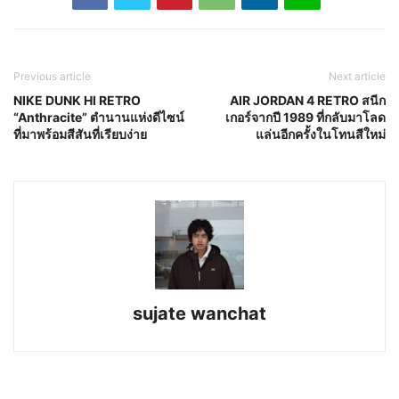
Previous article
Next article
NIKE DUNK HI RETRO
AIR JORDAN 4 RETRO สนีก
“Anthracite” ตำนานแห่งดีไซน์
เกอร์จากปี 1989 ที่กลับมาโลด
ที่มาพร้อมสีสันที่เรียบง่าย
แล่นอีกครั้งในโทนสีใหม่
sujate wanchat