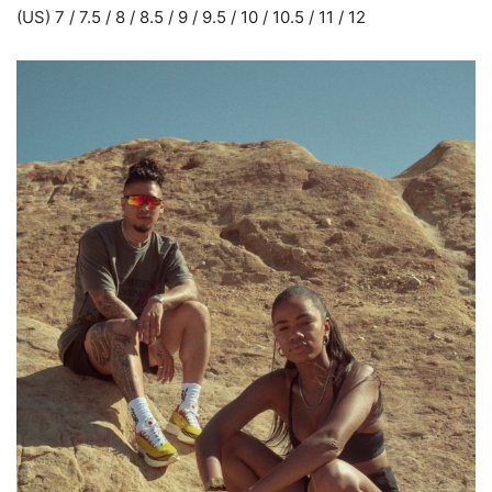
(US) 7 / 7.5 / 8 / 8.5 / 9 / 9.5 / 10 / 10.5 / 11 / 12