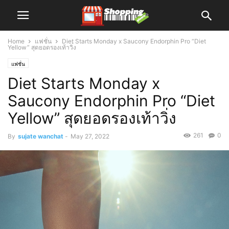
Home
แฟชั่น
Diet Starts Monday x Saucony Endorphin Pro “Diet
Yellow” สุดยอดรองเท้าวิ่ง
แฟชั่น
Diet Starts Monday x
Saucony Endorphin Pro “Diet
Yellow” สุดยอดรองเท้าวิ่ง
261
0
By
sujate wanchat
-
May 27, 2022