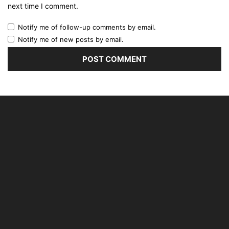
next time I comment.
Notify me of follow-up comments by email.
Notify me of new posts by email.