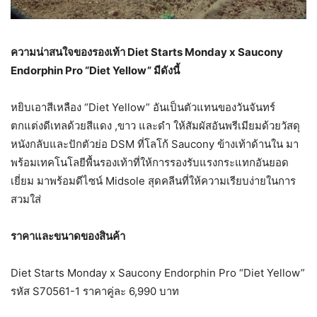
ความน่าสนใจของรองเท้า
Diet Starts Monday x Saucony
Endorphin Pro “Diet Yellow” มีดังนี้
หยิบเอาสีเหลือง “Diet Yellow” อันเป็นตัวแทนของวันจันทร์
ตกแต่งดีเทลด้วยสีแดง ,ขาว และดำ ให้สัมผัสอันพรีเมียมด้วยวัสดุ
หนังกลับและปักตัวย่อ DSM ที่โลโก้ Saucony ข้างเท้าด้านใน มา
พร้อมเทคโนโลยีพื้นรองเท้าที่ให้การรองรับแรงกระแทกอันยอด
เยี่ยม มาพร้อมดีไซน์ Midsole สุดคลีนที่ให้ความเรียบง่ายในการ
สวมใส่
ราคาและขนาดของสินค้า
Diet Starts Monday x Saucony Endorphin Pro “Diet Yellow”
รหัส S70561-1 ราคาคู่ละ 6,990 บาท