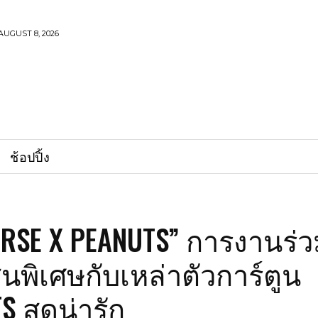
AUGUST 8, 2026
ช้อปปิ้ง
RSE X PEANUTS” การงานร่
พิเศษกับเหล่าตัวการ์ตูน
S สุดน่ารัก