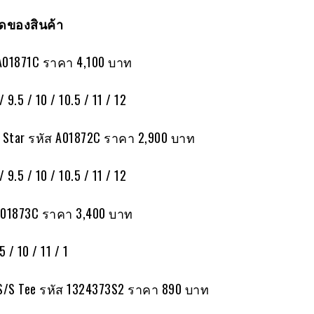
ของสินค้า
 A01871C ราคา 4,100 บาท
/ 9.5 / 10 / 10.5 / 11 / 12
ll Star รหัส A01872C ราคา 2,900 บาท
/ 9.5 / 10 / 10.5 / 11 / 12
 A01873C ราคา 3,400 บาท
5 / 10 / 11 / 1
 S/S Tee รหัส 1324373S2 ราคา 890 บาท