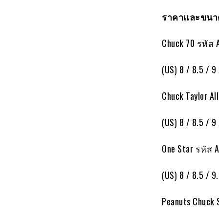
ราคาและขนาด
Chuck 70 รหัส
(US) 8 / 8.5 / 9 
Chuck Taylor A
(US) 8 / 8.5 / 9 
One Star รหัส
(US) 8 / 8.5 / 9.
Peanuts Chuck