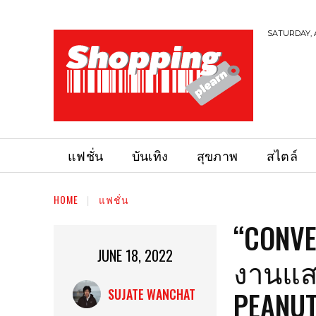
SATURDAY, 
แฟชั่น
บันเทิง
สุขภาพ
สไตล์
HOME
แฟชั่น
“CONVE
JUNE 18, 2022
งานแสน
PEANUT
SUJATE WANCHAT