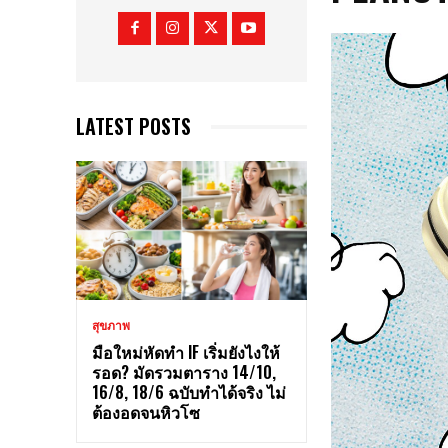
LATEST POSTS
สุขภาพ
มือใหม่หัดทำ IF เริ่มยังไงให้
รอด? มัดรวมตาราง 14/10,
16/8, 18/6 ฉบับทำได้จริง ไม่
ต้องอดจนหิวโซ