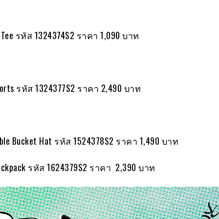
t Tee รหัส 1324374S2 ราคา 1,090 บาท
horts รหัส 1324377S2 ราคา 2,490 บาท
ible Bucket Hat รหัส 1524378S2 ราคา 1,490 บาท
Backpack รหัส 1624379S2 ราคา 2,390 บาท