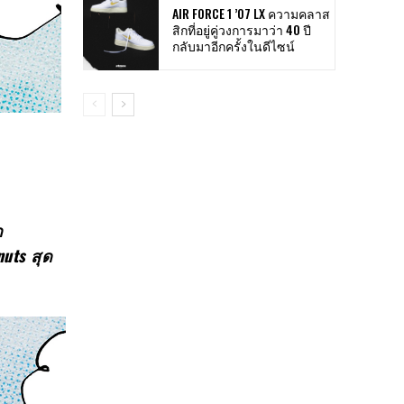
AIR FORCE 1 ’07 LX ความคลาส
สิกที่อยู่คู่วงการมาว่า 40 ปี
กลับมาอีกครั้งในดีไซน์
ด
nuts
สุด