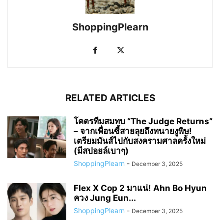
ShoppingPlearn
RELATED ARTICLES
โคตรทีมสมทบ “The Judge Returns”
– จากเพื่อนซี้สายลุยถึงทนายงูพิษ!
เตรียมมันส์ไปกับสงครามศาลครั้งใหม่
(มีสปอยล์เบาๆ)
ShoppingPlearn
-
December 3, 2025
Flex X Cop 2 มาแน่! Ahn Bo Hyun
ควง Jung Eun...
ShoppingPlearn
-
December 3, 2025