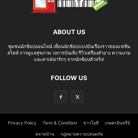
ABOUT US
ชุมชนนักช้อปออนไลน์ เพื่อนนักช้อปแบ่งปันเรื่องราวของแฟชั่น
สไตล์ การดูแลสุขภาพ วงการบันเทิง รีวิวเครื่องสำอาง ความงาม
และคาเฟ่น่ารักๆ จากนักช้อปตัวจริง!
FOLLOW US
Privacy Policy
Term & Condition
ข่าวไอที
เกษตรอินทรีย์
ตลาดบ้าน
กฎหมายความปลอดภัย