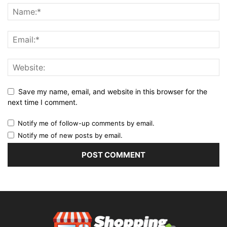
Save my name, email, and website in this browser for the
next time I comment.
Notify me of follow-up comments by email.
Notify me of new posts by email.