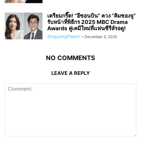
เตรียมกรี๊ด! “อีซอนบิน” ควง “คิมซองจู”
รับหน้าที่พิธีกร 2025 MBC Drama
Awards คู่เคมีใหม่ที่แฟนซีรีส์รอดู!
ShoppingPlearn
-
December 3, 2025
NO COMMENTS
LEAVE A REPLY