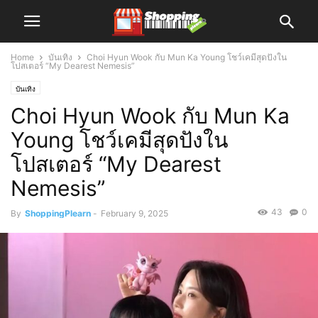
Home
บันเทิง
Choi Hyun Wook กับ Mun Ka Young โชว์เคมีสุดปังใน
โปสเตอร์ “My Dearest Nemesis”
บันเทิง
Choi Hyun Wook กับ Mun Ka
Young โชว์เคมีสุดปังใน
โปสเตอร์ “My Dearest
Nemesis”
43
0
By
ShoppingPlearn
-
February 9, 2025