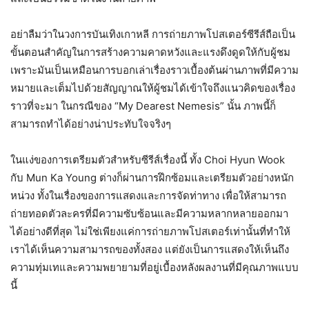
อย่าลืมว่าในวงการบันเทิงเกาหลี การถ่ายภาพโปสเตอร์ซีรีส์ถือเป็น
ขั้นตอนสำคัญในการสร้างความคาดหวังและแรงดึงดูดให้กับผู้ชม
เพราะมันเป็นเหมือนการบอกเล่าเรื่องราวเบื้องต้นผ่านภาพที่มีความ
หมายและเต็มไปด้วยสัญญาณให้ผู้ชมได้เข้าใจถึงแนวคิดของเรื่อง
ราวที่จะมา ในกรณีของ “My Dearest Nemesis” นั้น ภาพนี้ก็
สามารถทำได้อย่างน่าประทับใจจริงๆ
ในแง่ของการเตรียมตัวสำหรับซีรีส์เรื่องนี้ ทั้ง Choi Hyun Wook
กับ Mun Ka Young ต่างก็ผ่านการฝึกซ้อมและเตรียมตัวอย่างหนัก
หน่วง ทั้งในเรื่องของการแสดงและการจัดท่าทาง เพื่อให้สามารถ
ถ่ายทอดตัวละครที่มีความซับซ้อนและมีความหลากหลายออกมา
ได้อย่างดีที่สุด ไม่ใช่เพียงแค่การถ่ายภาพโปสเตอร์เท่านั้นที่ทำให้
เราได้เห็นความสามารถของทั้งสอง แต่ยังเป็นการแสดงให้เห็นถึง
ความทุ่มเทและความพยายามที่อยู่เบื้องหลังผลงานที่มีคุณภาพแบบ
นี้