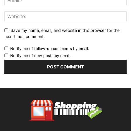
Save my name, email, and website in this browser for the
next time I comment.
Notify me of follow-up comments by email.
Notify me of new posts by email.