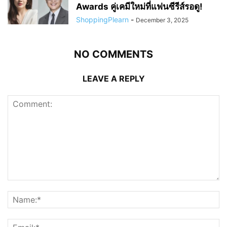
Awards คู่เคมีใหม่ที่แฟนซีรีส์รอดู!
ShoppingPlearn
-
December 3, 2025
NO COMMENTS
LEAVE A REPLY