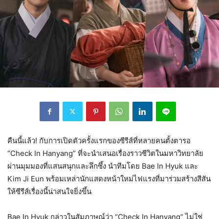
คืนนี้แล้ว! กับการเปิดตัวครั้งแรกของซีรีส์ที่หลายคนตั้งตารอ
“Check In Hanyang” ที่จะนำเสนอเรื่องราวชีวิตในมหาวิทยาลัย
ผ่านมุมมองที่แสนสนุกและลึกซึ้ง นำทีมโดย Bae In Hyuk และ
Kim Ji Eun พร้อมเหล่านักแสดงหน้าใหม่ไฟแรงที่มาร่วมสร้างสีสัน
ให้ซีรีส์เรื่องนี้น่าสนใจยิ่งขึ้น
Bae In Hyuk กล่าวในสัมภาษณ์ว่า “Check In Hanyang” ไม่ใช่