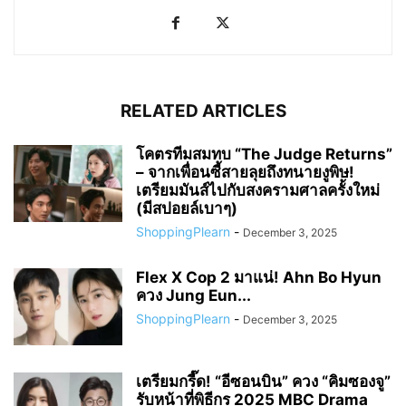
RELATED ARTICLES
โคตรทีมสมทบ “The Judge Returns”
– จากเพื่อนซี้สายลุยถึงทนายงูพิษ!
เตรียมมันส์ไปกับสงครามศาลครั้งใหม่
(มีสปอยล์เบาๆ)
ShoppingPlearn
-
December 3, 2025
Flex X Cop 2 มาแน่! Ahn Bo Hyun
ควง Jung Eun...
ShoppingPlearn
-
December 3, 2025
เตรียมกรี๊ด! “อีซอนบิน” ควง “คิมซองจู”
รับหน้าที่พิธีกร 2025 MBC Drama