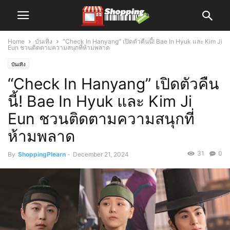
Home
บันเทิง
“Check In Hanyang” เปิดตัวคืนนี้! Bae In Hyuk และ Kim Ji
Eun ชวนติดตามความสนุกที่ห้ามพลาด
บันเทิง
“Check In Hanyang” เปิดตัวคืน
นี้! Bae In Hyuk และ Kim Ji
Eun ชวนติดตามความสนุกที่
ห้ามพลาด
31
0
By
ShoppingPlearn
-
December 21, 2024