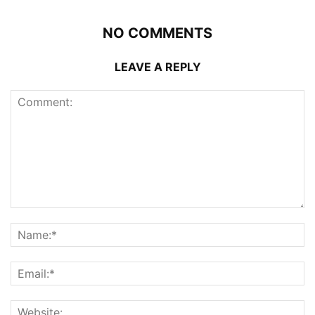
NO COMMENTS
LEAVE A REPLY