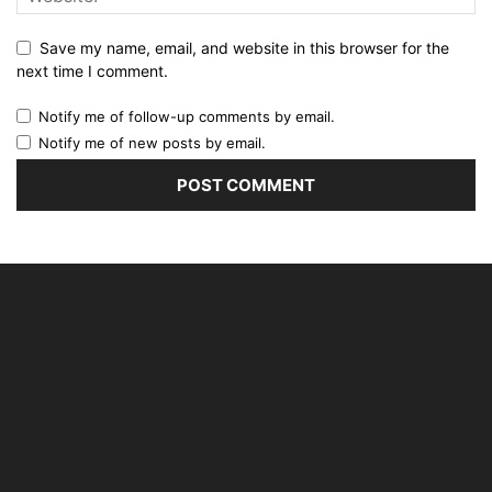
Save my name, email, and website in this browser for the
next time I comment.
Notify me of follow-up comments by email.
Notify me of new posts by email.