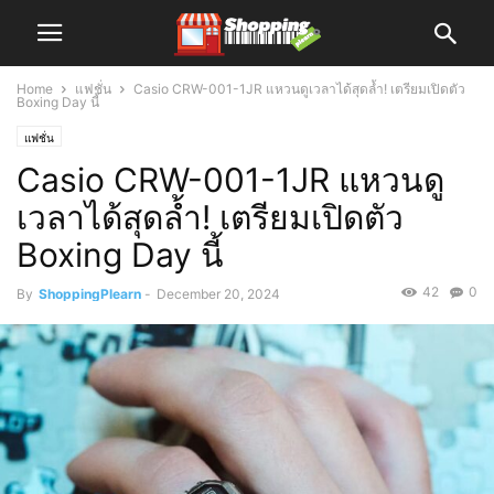
Home
แฟชั่น
Casio CRW-001-1JR แหวนดูเวลาได้สุดล้ำ! เตรียมเปิดตัว
Boxing Day นี้
แฟชั่น
Casio CRW-001-1JR แหวนดู
เวลาได้สุดล้ำ! เตรียมเปิดตัว
Boxing Day นี้
42
0
By
ShoppingPlearn
-
December 20, 2024