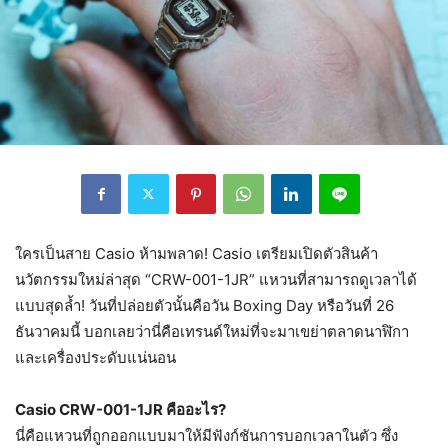
ใครเป็นสาย Casio ห้ามพลาด! Casio เตรียมเปิดตัวสินค้า
นวัตกรรมใหม่ล่าสุด “CRW-001-1JR” แหวนที่สามารถดูเวลาได้
แบบสุดล้ำ! วันที่ปล่อยตัวนั้นคือวัน Boxing Day หรือวันที่ 26
ธันวาคมนี้ บอกเลยว่านี่คือเทรนด์ใหม่ที่จะมาเขย่าตลาดนาฬิกา
และเครื่องประดับแน่นอน
Casio CRW-001-1JR คืออะไร?
นี่คือแหวนที่ถูกออกแบบมาให้มีฟังก์ชันการบอกเวลาในตัว ซึ่ง