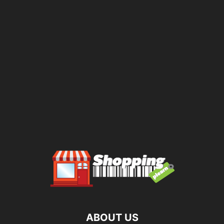
ABOUT US