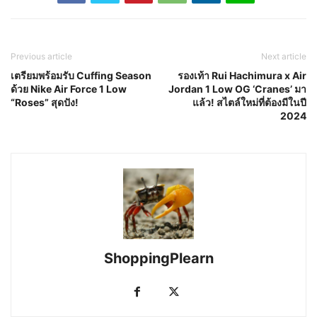
Previous article
Next article
เตรียมพร้อมรับ Cuffing Season
รองเท้า Rui Hachimura x Air
ด้วย Nike Air Force 1 Low
Jordan 1 Low OG ‘Cranes’ มา
“Roses” สุดปัง!
แล้ว! สไตล์ใหม่ที่ต้องมีในปี
2024
ShoppingPlearn