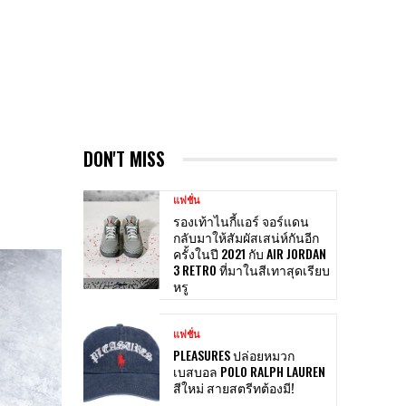
DON'T MISS
แฟชั่น
รองเท้าไนกี้แอร์ จอร์แดน
กลับมาให้สัมผัสเสน่ห์กันอีก
ครั้งในปี 2021 กับ AIR JORDAN
3 RETRO ที่มาในสีเทาสุดเรียบ
หรู
แฟชั่น
PLEASURES ปล่อยหมวก
เบสบอล POLO RALPH LAUREN
สีใหม่ สายสตรีทต้องมี!