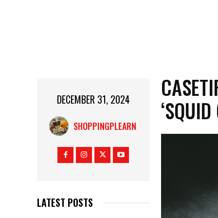
CASETI
DECEMBER 31, 2024
‘SQUID 
SHOPPINGPLEARN
LATEST POSTS