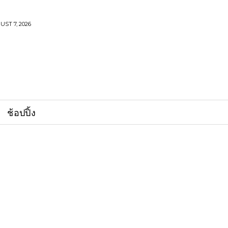
UST 7, 2026
ช้อปปิ้ง