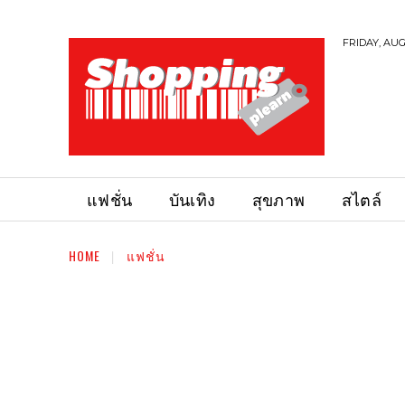
FRIDAY, AUG
แฟชั่น
บันเทิง
สุขภาพ
สไตล์
HOME
แฟชั่น