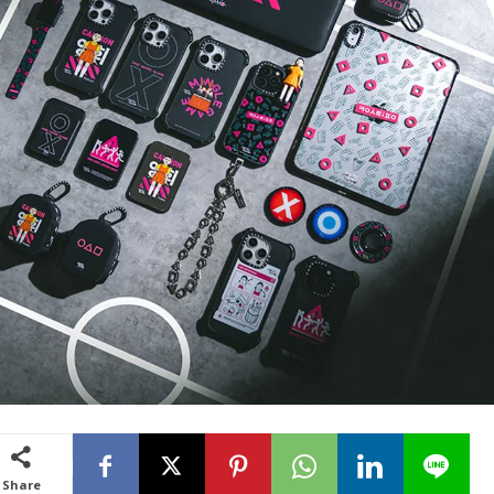
Share