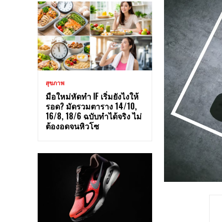
สุขภาพ
มือใหม่หัดทำ IF เริ่มยังไงให้
รอด? มัดรวมตาราง 14/10,
16/8, 18/6 ฉบับทำได้จริง ไม่
ต้องอดจนหิวโซ