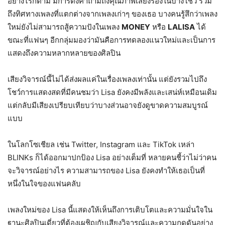
อย่างไรก็ตาม มีการตั้งคำถามถึงคุณภาพเสียงร้องในบางโชว์ รวม
ถึงทิศทางเพลงที่แตกต่างจากเพลงเก่าๆ ของเธอ บางคนรู้สึกว่าเพลง
ใหม่ยังไม่สามารถสู้ความปังในเพลง
MONEY
หรือ
LALISA
ได้
ขณะที่แฟนๆ อีกกลุ่มมองว่ามันคือการทดลองแนวใหม่และเป็นการ
แสดงถึงความหลากหลายของศิลปิน
เสียงวิจารณ์นี้ไม่ได้ส่งผลแค่ในเรื่องเพลงเท่านั้น แต่ยังรวมไปถึง
โชว์การแสดงสดที่มีคนชมว่า Lisa ยังคงมีพลังและเสน่ห์เหมือนเดิม
แต่กลับมีเสียงเปรียบเทียบว่าบางส่วนอาจยังดูขาดความสมบูรณ์
แบบ
ในโลกโซเชียล เช่น Twitter, Instagram และ TikTok เหล่า
BLINKs ก็ได้ออกมาปกป้อง Lisa อย่างเต็มที่ หลายคนชี้ว่าไม่ว่าคน
จะวิจารณ์อย่างไร ความสามารถของ Lisa ยังคงทำให้เธอเป็นที่
หนึ่งในใจของแฟนคลับ
เพลงใหม่ของ Lisa นี้แสดงให้เห็นถึงการเติบโตและความมั่นใจใน
ฐานะศิลปินเดี่ยวที่ต้องเผชิญกับเสียงวิจารณ์และความกดดันอย่าง