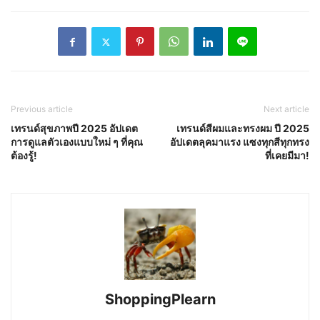
Previous article
Next article
เทรนด์สุขภาพปี 2025 อัปเดต
เทรนด์สีผมและทรงผม ปี 2025
การดูแลตัวเองแบบใหม่ ๆ ที่คุณ
อัปเดตลุคมาแรง แซงทุกสีทุกทรง
ต้องรู้!
ที่เคยมีมา!
ShoppingPlearn