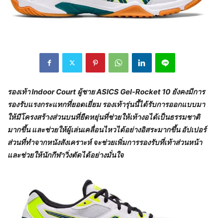
รองเท้า
Indoor Court ผู้ชาย ASICS Gel-Rocket 10 ยังคงมีการ
รองรับแรงกระแทกที่ยอดเยี่ยม รองเท้ารุ่นนี้ได้รับการออกแบบมา
ให้มีโครงสร้างส่วนบนที่ยืดหยุ่นที่ช่วยให้เท้างอได้เป็นธรรมชาติ
มากขึ้น และช่วยให้ผู้เล่นเคลื่อนไหวได้อย่างอิสระมากขึ้น อัปเปอร์
ส่วนที่ทำจากหนังสังเคราะห์ จะช่วยเพิ่มการรองรับที่เท้าส่วนหน้า
และช่วยให้นักกีฬาวิ่งตัดได้อย่างมั่นใจ