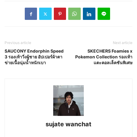
Previous article
Next article
SAUCONY Endorphin Speed
SKECHERS Foamies x
3 รองเท้าวิ่งผู้ชาย อัปเปอร์ผ้าตา
Pokemon Collection รองเท้า
ข่ายเนื้อนุ่มน้ำหนักเบา
แตะคอลเล็คชันพิเศษ
sujate wanchat