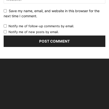
Save my name, email, and website in this browser for the
next time I comment.
Notify me of follow-up comments by email.
Notify me of new posts by email.