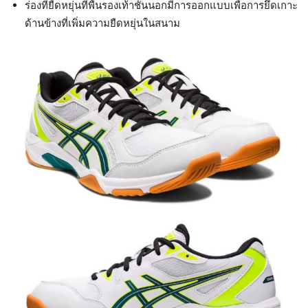
ร่องที่ยืดหยุ่นที่พื้นรองเท้าชั้นนอกมีการออกแบบเพื่อการยึดเกาะ
ด้านข้างที่เพิ่มความยืดหยุ่นในสนาม