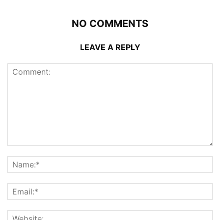
NO COMMENTS
LEAVE A REPLY