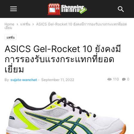
Home
แฟชั่น
ASICS Gel-Rocket 10 ยังคงมีการรองรับแรงกระแทกที่ยอด
เยี่ยม
แฟชั่น
ASICS Gel-Rocket 10 ยังคงมี
การรองรับแรงกระแทกที่ยอด
เยี่ยม
110
0
By
sujate wanchat
-
September 11, 2022