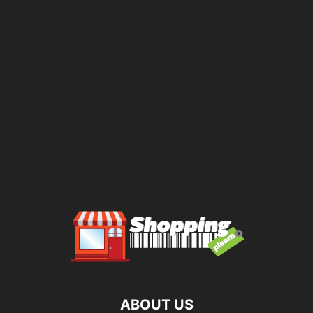
ABOUT US