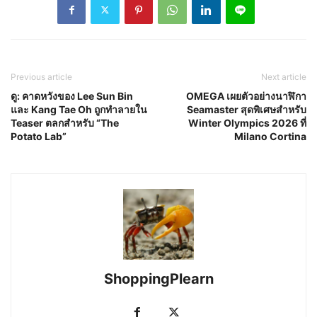
Previous article
Next article
ดู: คาดหวังของ Lee Sun Bin
OMEGA เผยตัวอย่างนาฬิกา
และ Kang Tae Oh ถูกทำลายใน
Seamaster สุดพิเศษสำหรับ
Teaser ตลกสำหรับ “The
Winter Olympics 2026 ที่
Potato Lab”
Milano Cortina
ShoppingPlearn