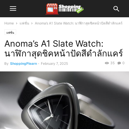
Home
แฟชั่น
Anoma’s A1 Slate Watch: นาฬิกาสุดชิคหน้าปัดสีดำลักแคร์
แฟชั่น
Anoma’s A1 Slate Watch:
นาฬิกาสุดชิคหน้าปัดสีดำลักแคร์
35
0
By
ShoppingPlearn
-
February 7, 2025