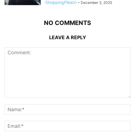
ShoppingPlearn
-
December 3, 2025
NO COMMENTS
LEAVE A REPLY