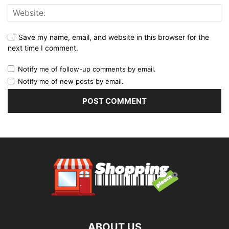
Save my name, email, and website in this browser for the
next time I comment.
Notify me of follow-up comments by email.
Notify me of new posts by email.
ABOUT US