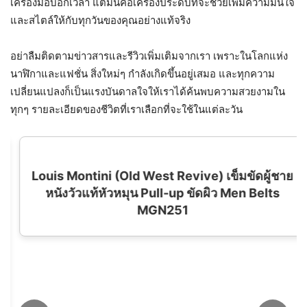
เครื่องมือบอกเวลา แต่มันคือเครื่องประดับที่จะช่วยเพิ่มความมั่นใจ
และสไตล์ให้กับทุกวันของคุณอย่างแท้จริง
อย่าลืมติดตามข่าวสารและรีวิวเพิ่มเติมจากเรา เพราะในโลกแห่ง
นาฬิกาและแฟชั่น สิ่งใหม่ๆ กำลังเกิดขึ้นอยู่เสมอ และทุกความ
เปลี่ยนแปลงก็เป็นแรงบันดาลใจให้เราได้ค้นพบความสวยงามใน
ทุกๆ รายละเอียดของชีวิตที่เราเลือกที่จะใช้ในแต่ละวัน