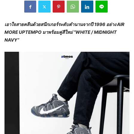
เอาใจสายคลีนด้วยสนีกเกอร์ระดับตำนานจากปี
1996
อย่าง
AIR
MORE UPTEMPO
มาพร้อมคู่สีใหม่
“WHITE / MIDNIGHT
NAVY”