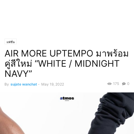
แฟชั่น
AIR MORE UPTEMPO มาพร้อม
คู่สีใหม่ “WHITE / MIDNIGHT
NAVY”
175
0
By
sujate wanchat
-
May 19, 2022