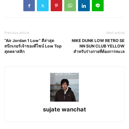
Previous article
Next article
“Air Jordan 1 Low” สีล่าสุด
NIKE DUNK LOW RETRO SE
สนีกเกอร์เจ้าของดีไซน์ Low Top
NN SUN CLUB YELLOW
สุดคลาสสิก
สำหรับร่างกายที่ต้องการทะเล
sujate wanchat