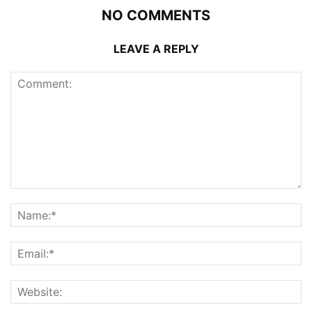
NO COMMENTS
LEAVE A REPLY