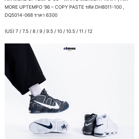
MORE UPTEMPO ’96 – COPY PASTE รหัส DH8011-100 ,
DQ5014-068 ราคา 6300
(US) 7 / 7.5 / 8 / 9 / 9.5 / 10 / 10.5 / 11 / 12