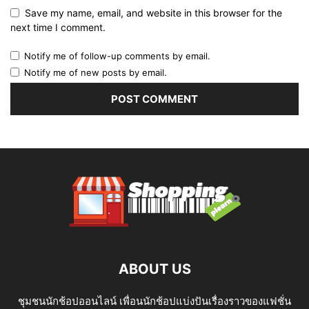
Save my name, email, and website in this browser for the
next time I comment.
Notify me of follow-up comments by email.
Notify me of new posts by email.
ABOUT US
ชุมชนนักช้อปออนไลน์ เพื่อนนักช้อปแบ่งปันเรื่องราวของแฟชั่น