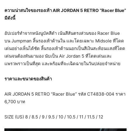
ความน่าสนใจของรองเท้า
AIR JORDAN
5
RETRO “Racer Blue”
มีดังนี้
อัปเปอร์ทำจากหนังนูบัคสีดำ เน้นสีสันตรงส่วนของ Racer Blue
บน Jumpman ลิ้นรองเท้าด้านใน และโดยเฉพาะ Midsole ที่โดด
เด่นอย่างเห็นได้ชัด ลิ้นรองเท้าด้านนอกเป็นสีเงินสะท้อนแสงที่โดด
เด่นจนต้องหันมามอง นับเป็น Air Jordan 5 ที่โดดเด่นและ
แพรวพราวเป็นที่สุด และพร้อมที่จะเฉิดฉายในวันปล่อยจำหน่าย
ราคาและขนาดของสินค้า
AIR JORDAN 5 RETRO “Racer Blue” รหัส CT4838-004 ราคา
6,700 บาท
SIZE (US) 8 / 8.5 / 9 / 9.5 / 10 / 10.5 / 11 / 11.5 / 12