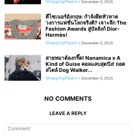
ShoppingPlearn
-
December 3, 2025
ดีไซเนอร์อังกฤษ: กำลังยึดหัวหาด
วงการแฟชั่นโลกจริงดิ? เจาะลึก The
Fashion Awards สู่บัลลังก์ Dior-
Hermès!
ShoppingPlearn
-
December 3, 2025
สายหมาต้องกรี๊ด! Nanamica x A
Kind of Guise คอลแลบสุดปัง! ถอด
สไตล์ Dog Walker...
ShoppingPlearn
-
December 3, 2025
NO COMMENTS
LEAVE A REPLY