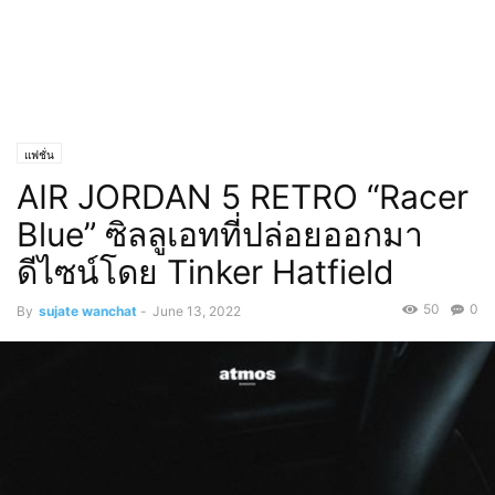
แฟชั่น
AIR JORDAN 5 RETRO “Racer
Blue” ซิลลูเอทที่ปล่อยออกมา
ดีไซน์โดย Tinker Hatfield
50
0
By
sujate wanchat
-
June 13, 2022