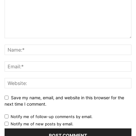
Save my name, email, and website in this browser for the
next time I comment.
Notify me of follow-up comments by email.
Notify me of new posts by email.