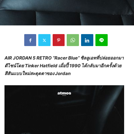
AIR JORDAN 5 RETRO “Racer Blue”
ซิลลูเอทที่ปล่อยออกมา
ดีไซน์โดย
Tinker Hatfield
เมื่อปี้
1990
ได้กลับมาอีกครั้งด้วย
สีสันแบบใหม่สะดุดตาของ
Jordan