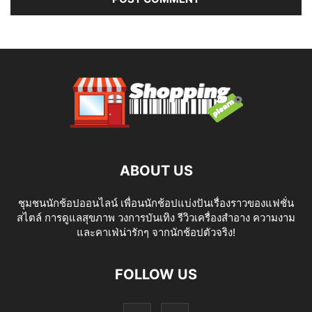
ABOUT US
ชุมชนนักช้อปออนไลน์ เพื่อนนักช้อปแบ่งปันเรื่องราวของแฟชั่น
สไตล์ การดูแลสุขภาพ วงการบันเทิง รีวิวเครื่องสำอาง ความงาม
และคาเฟ่น่ารักๆ จากนักช้อปตัวจริง!
FOLLOW US