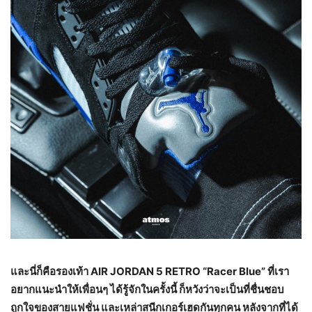
และนี่ก็คือรองเท้า
AIR JORDAN 5 RETRO “Racer Blue”
ที่เรา
อยากแนะนำให้เพื่อนๆ ได้รู้จักในครั้งนี้ ก็หวังว่าจะเป็นที่ชื่นชอบ
ถูกใจของสายแฟชั่น และเหล่าสนีกเกอร์เฮดกันทุกคน หลังจากที่ได้