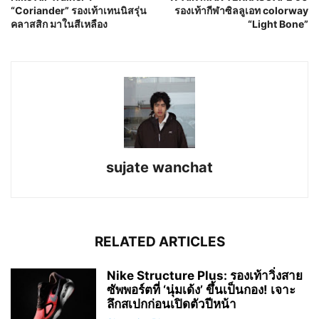
“Coriander” รองเท้าเทนนิสรุ่น
รองเท้ากีฬาซิลลูเอท colorway
คลาสสิก มาในสีเหลือง
“Light Bone”
sujate wanchat
RELATED ARTICLES
Nike Structure Plus: รองเท้าวิ่งสาย
ซัพพอร์ตที่ ‘นุ่มเด้ง’ ขึ้นเป็นกอง! เจาะ
ลึกสเปกก่อนเปิดตัวปีหน้า