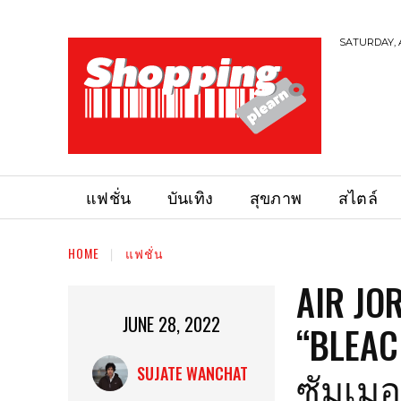
SATURDAY, 
แฟชั่น
บันเทิง
สุขภาพ
สไตล์
HOME
แฟชั่น
AIR JO
JUNE 28, 2022
“BLEAC
ซัมเมอ
SUJATE WANCHAT