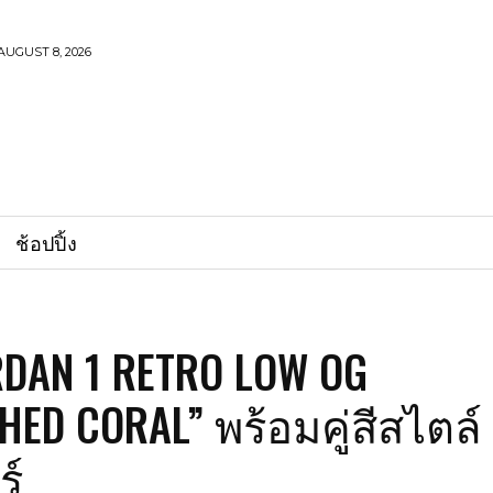
AUGUST 8, 2026
ช้อปปิ้ง
RDAN 1 RETRO LOW OG
HED CORAL” พร้อมคู่สีสไตล์
ร์