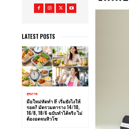
LATEST POSTS
สุขภาพ
มือใหม่หัดทำ IF เริ่มยังไงให้
รอด? มัดรวมตาราง 14/10,
16/8, 18/6 ฉบับทำได้จริง ไม่
ต้องอดจนหิวโซ