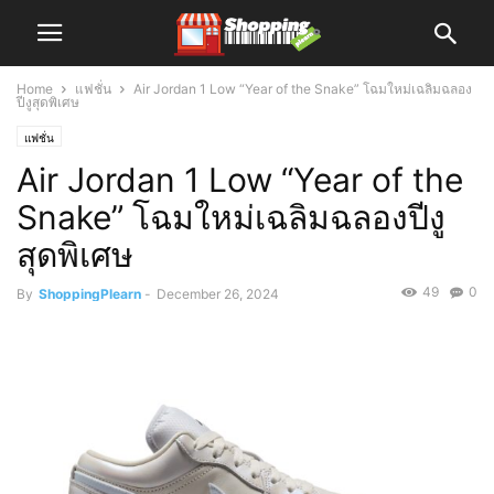
Home
แฟชั่น
Air Jordan 1 Low “Year of the Snake” โฉมใหม่เฉลิมฉลอง
ปีงูสุดพิเศษ
แฟชั่น
Air Jordan 1 Low “Year of the
Snake” โฉมใหม่เฉลิมฉลองปีงู
สุดพิเศษ
49
0
By
ShoppingPlearn
-
December 26, 2024