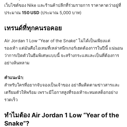
เว็บไซต์ของ Nike และร้านค้าปลีกที่ร่วมรายการ ราคาคาดว่าอยู่ที่
ประมาณ
150 USD
(ประมาณ 5,000 บาท)
เทรนด์ที่ทุกคนรอคอย
Air Jordan 1 Low “Year of the Snake” ไม่ได้เป็นเพียงแค่
รองเท้า แต่มันคือไอเทมที่เหล่าสนีกเกอร์เฮดต้องการในปีนี้ แน่นอน
ว่าการเปิดตัวในธีมพิเศษแบบนี้ จะสร้างกระแสและเป็นที่ต้องการ
อย่างล้นหลาม
คำแนะนำ:
สำหรับใครที่อยากจับจองเป็นเจ้าของ อย่าลืมติดตามข่าวสารและ
เตรียมตัวให้พร้อม เพราะมีโอกาสสูงที่รองเท้าจะหมดสต็อกอย่าง
รวดเร็ว
ทำไมต้อง Air Jordan 1 Low “Year of the
Snake”?