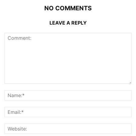
NO COMMENTS
LEAVE A REPLY