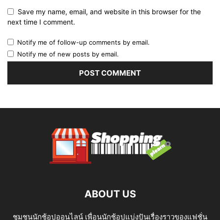
Save my name, email, and website in this browser for the
next time I comment.
Notify me of follow-up comments by email.
Notify me of new posts by email.
ABOUT US
ชุมชนนักช้อปออนไลน์ เพื่อนนักช้อปแบ่งปันเรื่องราวของแฟชั่น