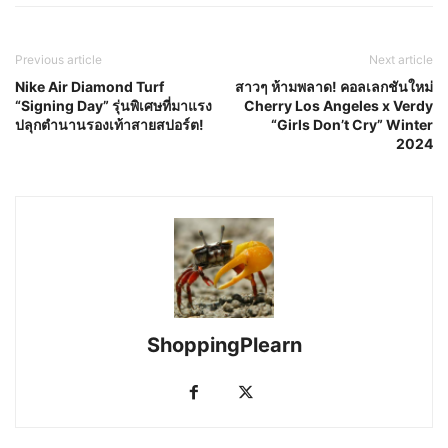
Previous article
Next article
Nike Air Diamond Turf
สาวๆ ห้ามพลาด! คอลเลกชันใหม่
“Signing Day” รุ่นพิเศษที่มาแรง
Cherry Los Angeles x Verdy
ปลุกตำนานรองเท้าสายสปอร์ต!
“Girls Don’t Cry” Winter
2024
ShoppingPlearn