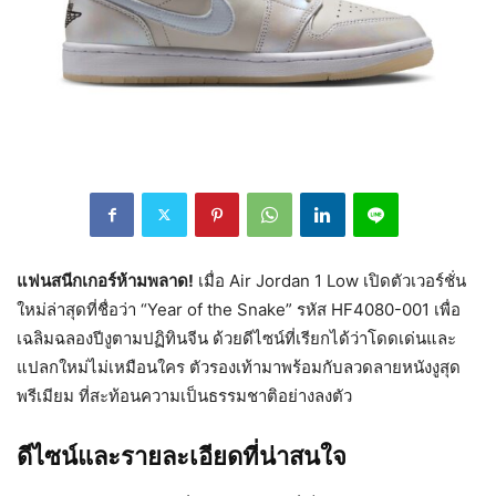
แฟนสนีกเกอร์ห้ามพลาด!
เมื่อ Air Jordan 1 Low เปิดตัวเวอร์ชั่น
ใหม่ล่าสุดที่ชื่อว่า “Year of the Snake” รหัส HF4080-001 เพื่อ
เฉลิมฉลองปีงูตามปฏิทินจีน ด้วยดีไซน์ที่เรียกได้ว่าโดดเด่นและ
แปลกใหม่ไม่เหมือนใคร ตัวรองเท้ามาพร้อมกับลวดลายหนังงูสุด
พรีเมียม ที่สะท้อนความเป็นธรรมชาติอย่างลงตัว
ดีไซน์และรายละเอียดที่น่าสนใจ