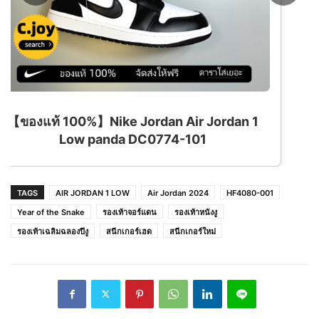
 1
TAGS
AIR JORDAN 1 LOW
Air Jordan 2024
HF4080-001
Year of the Snake
รองเท้าจอร์แดน
รองเท้าหนังงู
รองเท้าเฉลิมฉลองปีงู
สนีกเกอร์เฮด
สนีกเกอร์ใหม่