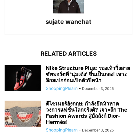
sujate wanchat
RELATED ARTICLES
Nike Structure Plus: รองเท้าวิ่งสาย
ซัพพอร์ตที่ ‘นุ่มเด้ง’ ขึ้นเป็นกอง! เจาะ
ลึกสเปกก่อนเปิดตัวปีหน้า
ShoppingPlearn
-
December 3, 2025
ดีไซเนอร์อังกฤษ: กำลังยึดหัวหาด
วงการแฟชั่นโลกจริงดิ? เจาะลึก The
Fashion Awards สู่บัลลังก์ Dior-
Hermès!
ShoppingPlearn
-
December 3, 2025