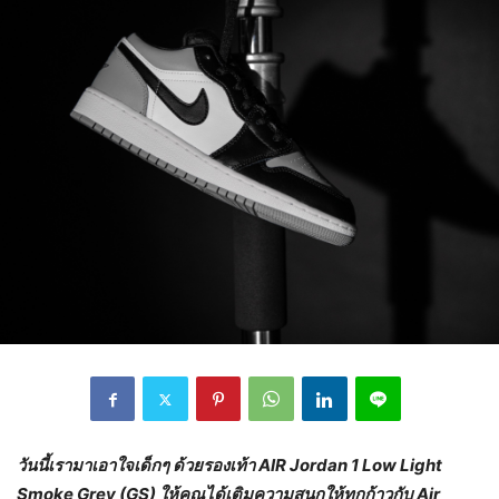
วันนี้เรามาเอาใจเด็กๆ ด้วยรองเท้า
AIR Jordan 1 Low Light
Smoke Grey (GS) ให้คุณได้
เติมความสนุกให้ทุกก้าวกับ
Air