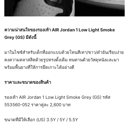
ความน่าสนใจของรองเท้า
AIR Jordan 1 Low Light Smoke
Grey (GS)
มีดังนี้
มาในไซซ์สำหรับเด็กที่ออกแบบด้วยโทนสีเทา/ขาว/ดำอันเรียบง่าย
คงความคลาสสิคด้วยรูปทรงดั้งเดิม ทนทานด้วยวัสดุหนังและมา
พร้อมพื้นยางที่ให้การยึดเกาะได้อย่างดี
ราคาและขนาดของสินค้า
รองเท้า AIR Jordan 1 Low Light Smoke Grey (GS) รหัส
553560-052 ราคาคู่ละ 2,600 บาท
ขนาดที่มีให้เลือก (US) 3.5Y / 5Y / 5.5Y