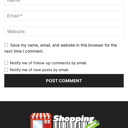
Save my name, email, and website in this browser for the
next time I comment.
Notify me of follow-up comments by email.
Notify me of new posts by email.