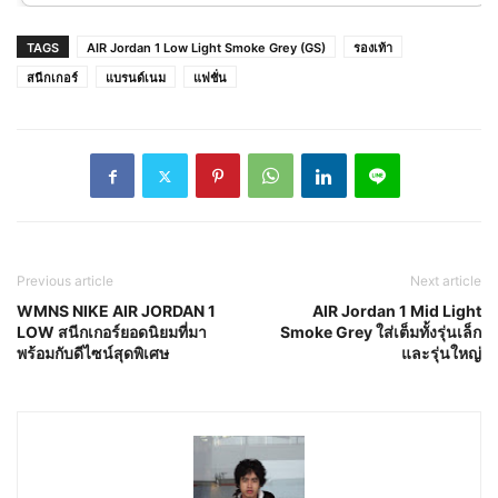
TAGS
AIR Jordan 1 Low Light Smoke Grey (GS)
รองเท้า
สนีกเกอร์
แบรนด์เนม
แฟชั่น
Previous article
Next article
WMNS NIKE AIR JORDAN 1
AIR Jordan 1 Mid Light
LOW สนีกเกอร์ยอดนิยมที่มา
Smoke Grey ใส่เต็มทั้งรุ่นเล็ก
พร้อมกับดีไซน์สุดพิเศษ
และรุ่นใหญ่