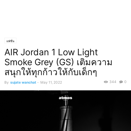
แฟชั่น
AIR Jordan 1 Low Light
Smoke Grey (GS) เติมความ
สนุกให้ทุกก้าวให้กับเด็กๆ
344
0
By
sujate wanchat
-
May 11, 2022