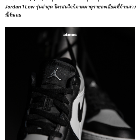
Jordan 1 Low
รุ่นล่าสุด ใครสนใจก็ตามมาดูรายละเอียดที่ด้านล่าง
นี้กันเลย