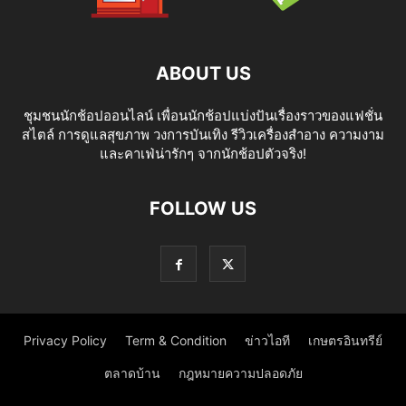
ABOUT US
ชุมชนนักช้อปออนไลน์ เพื่อนนักช้อปแบ่งปันเรื่องราวของแฟชั่น
สไตล์ การดูแลสุขภาพ วงการบันเทิง รีวิวเครื่องสำอาง ความงาม
และคาเฟ่น่ารักๆ จากนักช้อปตัวจริง!
FOLLOW US
Privacy Policy
Term & Condition
ข่าวไอที
เกษตรอินทรีย์
ตลาดบ้าน
กฎหมายความปลอดภัย