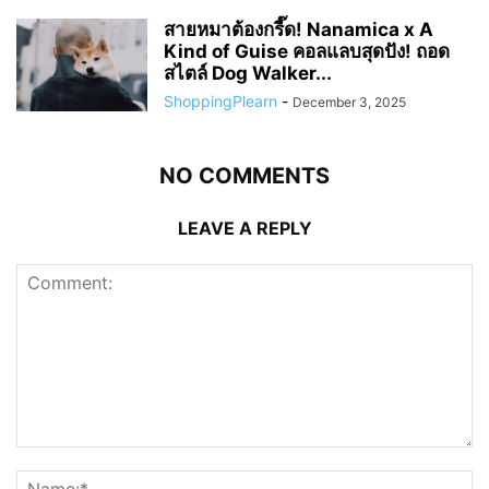
สายหมาต้องกรี๊ด! Nanamica x A
Kind of Guise คอลแลบสุดปัง! ถอด
สไตล์ Dog Walker...
ShoppingPlearn
-
December 3, 2025
NO COMMENTS
LEAVE A REPLY