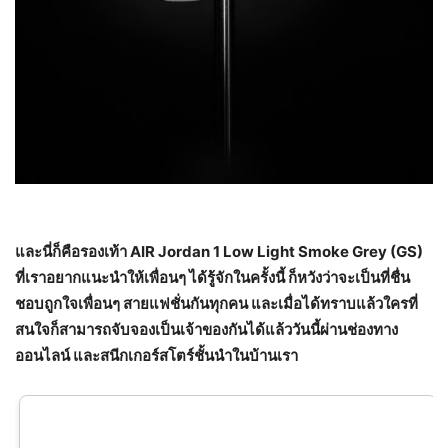
และนี่ก็คือรองเท้า
AIR Jordan 1 Low Light Smoke Grey (GS)
ที่เราอยากแนะนำให้เพื่อนๆ ได้รู้จักในครั้งนี้ ก็หวังว่าจะเป็นที่ชื่น
ชอบถูกใจเพื่อนๆ สายแฟชั่นกันทุกคน และเมื่อได้ทราบแล้วใครที่
สนใจก็สามารถจับจองเป็นเจ้าของกันได้แล้ววันนี้ผ่านช่องทาง
ออนไลน์ และสนีกเกอร์สโตร์ชั้นนำในบ้านเรา