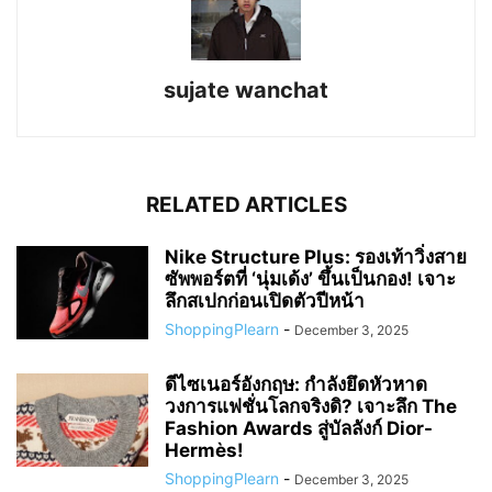
sujate wanchat
RELATED ARTICLES
Nike Structure Plus: รองเท้าวิ่งสาย
ซัพพอร์ตที่ ‘นุ่มเด้ง’ ขึ้นเป็นกอง! เจาะ
ลึกสเปกก่อนเปิดตัวปีหน้า
ShoppingPlearn
-
December 3, 2025
ดีไซเนอร์อังกฤษ: กำลังยึดหัวหาด
วงการแฟชั่นโลกจริงดิ? เจาะลึก The
Fashion Awards สู่บัลลังก์ Dior-
Hermès!
ShoppingPlearn
-
December 3, 2025