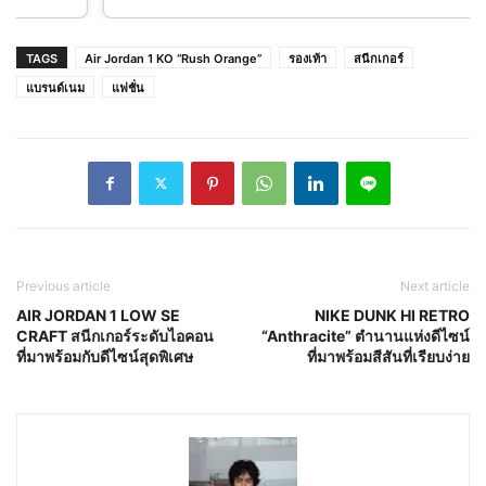
TAGS
Air Jordan 1 KO “Rush Orange”
รองเท้า
สนีกเกอร์
แบรนด์เนม
แฟชั่น
Previous article
Next article
AIR JORDAN 1 LOW SE
NIKE DUNK HI RETRO
CRAFT สนีกเกอร์ระดับไอคอน
“Anthracite” ตำนานแห่งดีไซน์
ที่มาพร้อมกับดีไซน์สุดพิเศษ
ที่มาพร้อมสีสันที่เรียบง่าย