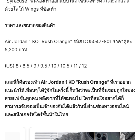
“Syracuse” พื้นรองเท้าออกแบบในดีไซน์เฉพาะตัว และตกแต่ง
ด้วยโลโก้ Wings ที่ข้อเท้า
ราคาและขนาดของสินค้า
Air Jordan 1 KO “Rush Orange” รหัส DO5047-801 ราคาคู่ละ
5,200 บาท
(US) 8 / 8.5 / 9 / 9.5 / 10 / 10.5 / 11 / 12
และนี่ก็คือรองเท้า
Air Jordan 1 KO “Rush Orange”
ที่เราอยาก
แนะนำให้เพื่อนๆ ได้รู้จักในครั้งนี้ ก็หวังว่าจะเป็นที่ชื่นชอบถูกใจของ
สายแฟชั่นทุกคน หลังจากที่ได้ชมจบไป ใครที่สนใจอยากได้ก็
สามารถจับจองเป็นเจ้าของกันได้แล้ววันนี้ ผ่านช่องทางออนไลน์
และสนีกเกอร์สโตร์ชั้นนำในไทย