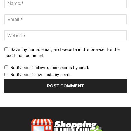
Save my name, email, and website in this browser for the
next time I comment.
Notify me of follow-up comments by email.
Notify me of new posts by email.