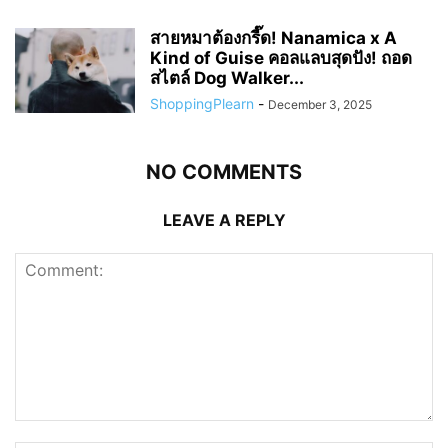
สายหมาต้องกรี๊ด! Nanamica x A
Kind of Guise คอลแลบสุดปัง! ถอด
สไตล์ Dog Walker...
ShoppingPlearn
-
December 3, 2025
NO COMMENTS
LEAVE A REPLY