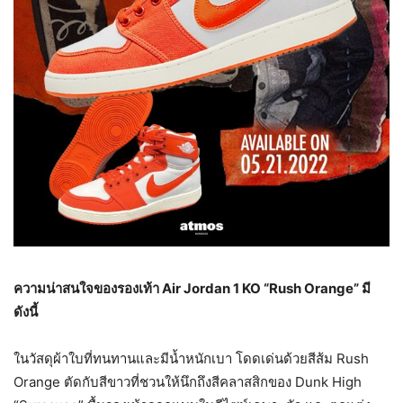
ความน่าสนใจของรองเท้า
Air Jordan 1 KO “Rush Orange” มี
ดังนี้
ในวัสดุผ้าใบที่ทนทานและมีน้ำหนักเบา โดดเด่นด้วยสีส้ม Rush
Orange ตัดกับสีขาวที่ชวนให้นึกถึงสีคลาสสิกของ Dunk High