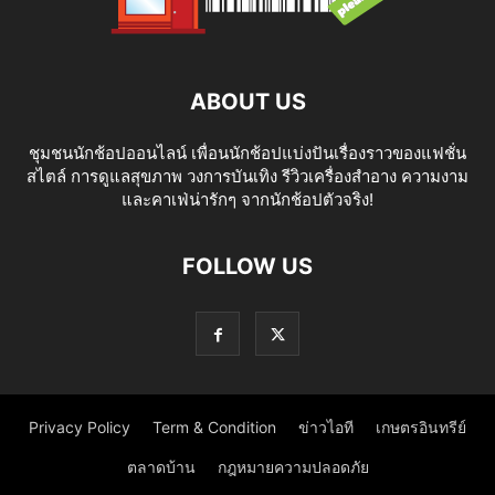
ABOUT US
ชุมชนนักช้อปออนไลน์ เพื่อนนักช้อปแบ่งปันเรื่องราวของแฟชั่น
สไตล์ การดูแลสุขภาพ วงการบันเทิง รีวิวเครื่องสำอาง ความงาม
และคาเฟ่น่ารักๆ จากนักช้อปตัวจริง!
FOLLOW US
Privacy Policy
Term & Condition
ข่าวไอที
เกษตรอินทรีย์
ตลาดบ้าน
กฎหมายความปลอดภัย