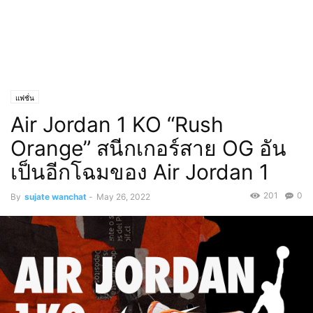
แฟชั่น
Air Jordan 1 KO “Rush
Orange” สนีกเกอร์สาย OG อัน
เป็นอีกโฉมของ Air Jordan 1
201
0
By
sujate wanchat
-
May 26, 2022