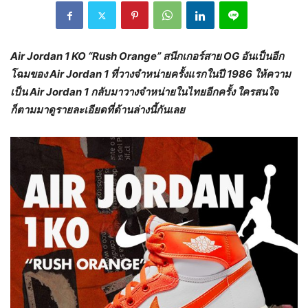
Air Jordan 1 KO “Rush Orange”
สนีกเกอร์สาย
OG
อันเป็นอีก
โฉมของ
Air Jordan 1
ที่วางจำหน่ายครั้งแรกในปี
1986
ให้ความ
เป็น
Air Jordan 1 กลับมาวางจำหน่ายในไทยอีกครั้ง ใครสนใจ
ก็ตามมาดูรายละเอียดที่ด้านล่างนี้กันเลย