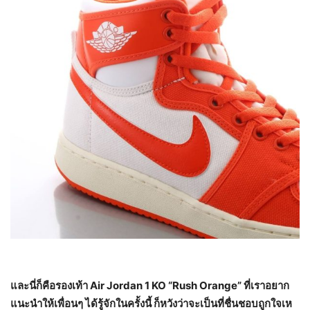
และนี่ก็คือรองเท้า
Air Jordan 1 KO “Rush Orange”
ที่เราอยาก
แนะนำให้เพื่อนๆ ได้รู้จักในครั้งนี้ ก็หวังว่าจะเป็นที่ชื่นชอบถูกใจเห