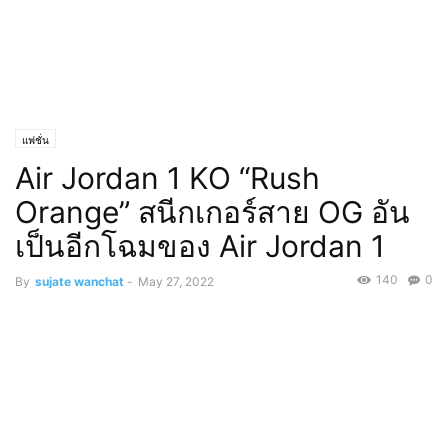
แฟชั่น
Air Jordan 1 KO “Rush
Orange” สนีกเกอร์สาย OG อัน
เป็นอีกโฉมของ Air Jordan 1
140
0
By
sujate wanchat
-
May 27, 2022