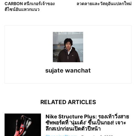
CARBON สนีกเกอร์เจ้าของ
ลวดลายและวัสดุอันแปลกใหม่
ดีไซน์อันแหวกแนว
sujate wanchat
RELATED ARTICLES
Nike Structure Plus: รองเท้าวิ่งสาย
ซัพพอร์ตที่ ‘นุ่มเด้ง’ ขึ้นเป็นกอง! เจาะ
ลึกสเปกก่อนเปิดตัวปีหน้า