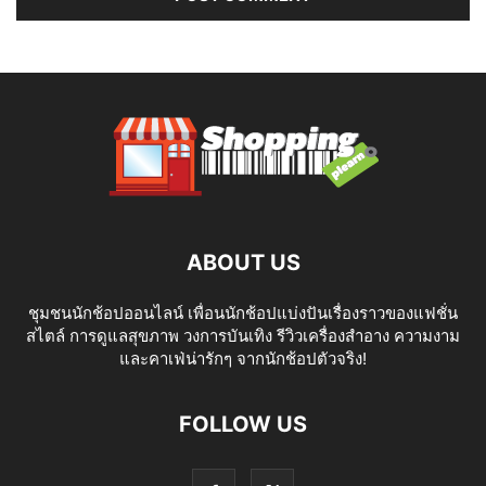
ABOUT US
ชุมชนนักช้อปออนไลน์ เพื่อนนักช้อปแบ่งปันเรื่องราวของแฟชั่น
สไตล์ การดูแลสุขภาพ วงการบันเทิง รีวิวเครื่องสำอาง ความงาม
และคาเฟ่น่ารักๆ จากนักช้อปตัวจริง!
FOLLOW US