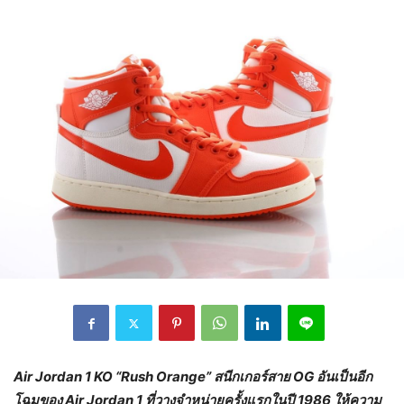
Air Jordan 1 KO “Rush Orange”
สนีกเกอร์สาย
OG
อันเป็นอีก
โฉมของ
Air Jordan 1
ที่วางจำหน่ายครั้งแรกในปี
1986
ให้ความ