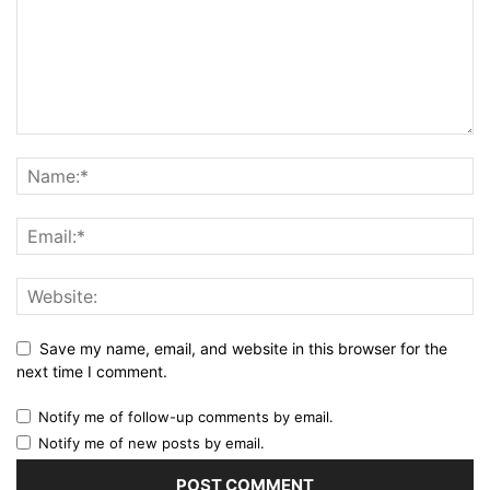
Save my name, email, and website in this browser for the
next time I comment.
Notify me of follow-up comments by email.
Notify me of new posts by email.