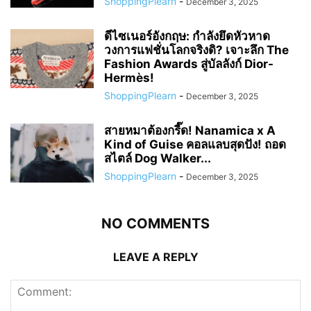
ShoppingPlearn
-
December 3, 2025
ดีไซเนอร์อังกฤษ: กำลังยึดหัวหาด
วงการแฟชั่นโลกจริงดิ? เจาะลึก The
Fashion Awards สู่บัลลังก์ Dior-
Hermès!
ShoppingPlearn
-
December 3, 2025
สายหมาต้องกรี๊ด! Nanamica x A
Kind of Guise คอลแลบสุดปัง! ถอด
สไตล์ Dog Walker...
ShoppingPlearn
-
December 3, 2025
NO COMMENTS
LEAVE A REPLY