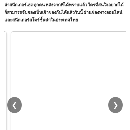
ล่าสนีกเกอร์เฮดทุกคน หลังจากที่ได้ทราบแล้ว ใครที่สนใจอยากได้
ก็สามารถจับจองเป็นเจ้าของกันได้แล้ววันนี้ ผ่านช่องทางออนไลน์
และสนีกเกอร์สโตร์ชั้นนำในประเทศไทย
❮
❯