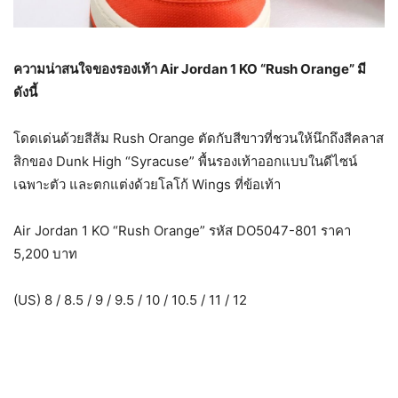
ความน่าสนใจของรองเท้า
Air Jordan
1
KO “Rush Orange” มี
ดังนี้
โดดเด่นด้วยสีส้ม Rush Orange ตัดกับสีขาวที่ชวนให้นึกถึงสีคลาส
สิกของ Dunk High “Syracuse” พื้นรองเท้าออกแบบในดีไซน์
เฉพาะตัว และตกแต่งด้วยโลโก้ Wings ที่ข้อเท้า
Air Jordan 1 KO “Rush Orange” รหัส DO5047-801 ราคา
5,200 บาท
(US) 8 / 8.5 / 9 / 9.5 / 10 / 10.5 / 11 / 12