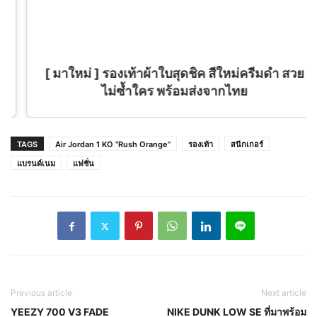
[ มาใหม่ ] รองเท้าผ้าใบสุดชิค สีใหม่ครีมดำ สวย
ไม่ซ้ำใคร พร้อมส่งจากไทย
TAGS
Air Jordan 1 KO “Rush Orange”
รองเท้า
สนีกเกอร์
แบรนด์เนม
แฟชั่น
Previous article
Next article
YEEZY 700 V3 FADE
NIKE DUNK LOW SE ที่มาพร้อม