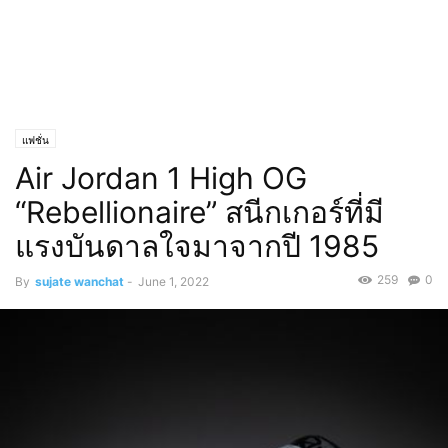
แฟชั่น
Air Jordan 1 High OG
“Rebellionaire” สนีกเกอร์ที่มี
แรงบันดาลใจมาจากปี 1985
259
0
By
sujate wanchat
-
June 1, 2022