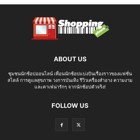
ABOUT US
ชุมชนนักช้อปออนไลน์ เพื่อนนักช้อปแบ่งปันเรื่องราวของแฟชั่น
สไตล์ การดูแลสุขภาพ วงการบันเทิง รีวิวเครื่องสำอาง ความงาม
และคาเฟ่น่ารักๆ จากนักช้อปตัวจริง!
FOLLOW US