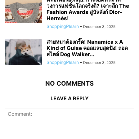
วงการแฟชั่นโลกจริงดิ? เจาะลึก The
Fashion Awards สู่บัลลังก์ Dior-
Hermès!
ShoppingPlearn
-
December 3, 2025
สายหมาต้องกรี๊ด! Nanamica x A
Kind of Guise คอลแลบสุดปัง! ถอด
สไตล์ Dog Walker...
ShoppingPlearn
-
December 3, 2025
NO COMMENTS
LEAVE A REPLY