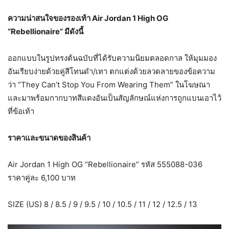
ความน่าสนใจของรองเท้า
Air Jordan
1
High OG
“Rebellionaire” มีดังนี้
ออกแบบในรูปทรงต้นฉบับที่ได้รับความนิยมตลอดกาล ให้มุมมอง
อันเรียบง่ายด้วยคู่สีโทนดำ/เทา ตกแต่งด้วยลวดลายของข้อความ
ว่า “They Can’t Stop You From Wearing Them” ในโฆษณา
และมาพร้อมกากบาทสีแดงอันเป็นสัญลักษณ์แห่งการถูกแบนเอาไว้
ที่ข้อเท้า
ราคาและขนาดของสินค้า
Air Jordan 1 High OG “Rebellionaire” รหัส 555088-036
ราคาคู่ละ 6,100 บาท
SIZE (US) 8 / 8.5 / 9 / 9.5 / 10 / 10.5 / 11 / 12 / 12.5 / 13