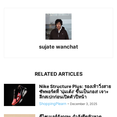
sujate wanchat
RELATED ARTICLES
Nike Structure Plus: รองเท้าวิ่งสาย
ซัพพอร์ตที่ ‘นุ่มเด้ง’ ขึ้นเป็นกอง! เจาะ
ลึกสเปกก่อนเปิดตัวปีหน้า
ShoppingPlearn
-
December 3, 2025
ดีไซเนอร์อังกฤษ: กำลังยึดหัวหาด