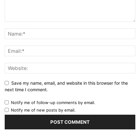
Save my name, email, and website in this browser for the
next time I comment.
Notify me of follow-up comments by email.
Notify me of new posts by email.