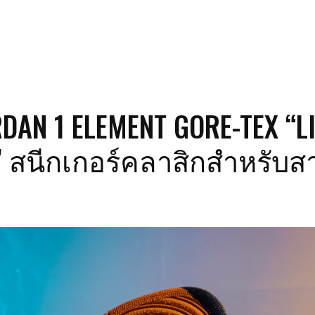
RDAN 1 ELEMENT GORE-TEX “L
 สนีกเกอร์คลาสิกสำหรับส