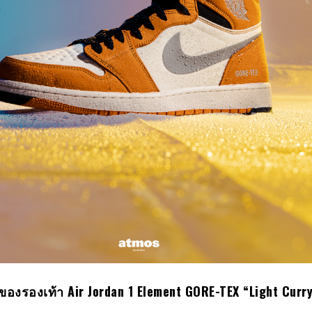
ของรองเท้า
Air Jordan
1
Element GORE-TEX “Light Curry” 