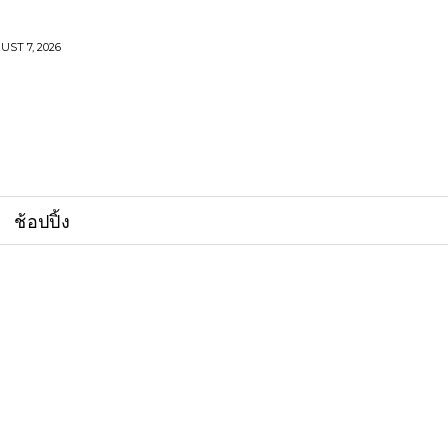
UST 7, 2026
ช้อปปิ้ง