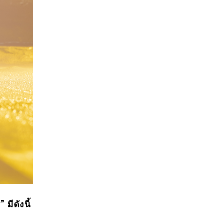
มีดังนี้