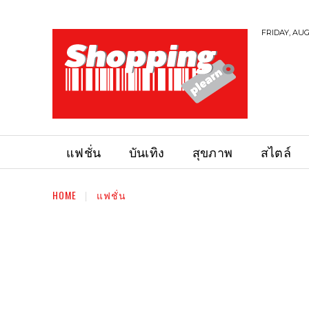
FRIDAY, AUG
แฟชั่น
บันเทิง
สุขภาพ
สไตล์
HOME
แฟชั่น