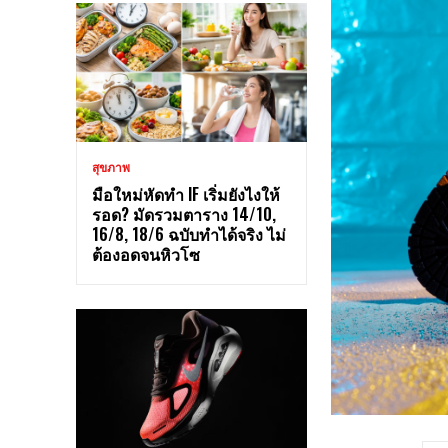
สุขภาพ
มือใหม่หัดทำ IF เริ่มยังไงให้
รอด? มัดรวมตาราง 14/10,
16/8, 18/6 ฉบับทำได้จริง ไม่
ต้องอดจนหิวโซ