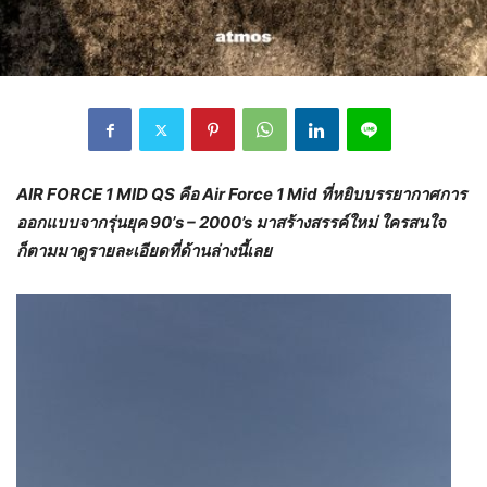
AIR FORCE 1 MID QS
คือ
Air Force 1 Mid
ที่หยิบบรรยากาศการ
ออกแบบจากรุ่นยุค
90’s – 2000’s
มาสร้างสรรค์ใหม่
ใครสนใจ
ก็ตามมาดูรายละเอียดที่ด้านล่างนี้เลย