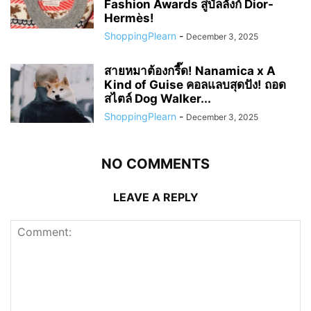
Fashion Awards สู่บัลลังก์ Dior-
Hermès!
ShoppingPlearn
-
December 3, 2025
สายหมาต้องกรี๊ด! Nanamica x A
Kind of Guise คอลแลบสุดปัง! ถอด
สไตล์ Dog Walker...
ShoppingPlearn
-
December 3, 2025
NO COMMENTS
LEAVE A REPLY