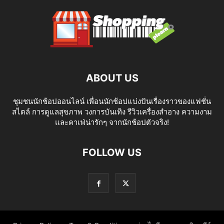
ABOUT US
ชุมชนนักช้อปออนไลน์ เพื่อนนักช้อปแบ่งปันเรื่องราวของแฟชั่น
สไตล์ การดูแลสุขภาพ วงการบันเทิง รีวิวเครื่องสำอาง ความงาม
และคาเฟ่น่ารักๆ จากนักช้อปตัวจริง!
FOLLOW US