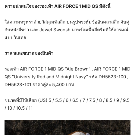
ความน่าสนใจของรองเท้า
AIR FORCE 1 MID QS มีดังนี้
ใส่ความหรูหราด้วยวัสดุเมทัลลิก บนรูปทรงหุ้มข้ออันคลาสสิก จับคู่
กับหนังสีขาว และ Jewel Swoosh มาพร้อมพื้นสีครีมที่ให้อารมณ์
แบบวินเทจ
ราคาและขนาดของสินค้า
รองเท้า AIR FORCE 1 MID QS “Ale Brown” , AIR FORCE 1 MID
QS “University Red and Midnight Navy” รหัส DH5623-100 ,
DH5623-101 ราคาคู่ละ 5,400 บาท
ขนาดที่มีให้เลือก (US) 5 / 5.5 / 6 / 6.5 / 7 / 7.5 / 8 / 8.5 / 9 / 9.5
/ 10 / 10.5 / 11