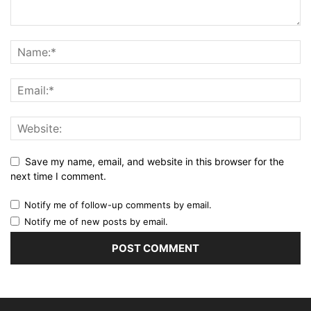
Save my name, email, and website in this browser for the
next time I comment.
Notify me of follow-up comments by email.
Notify me of new posts by email.