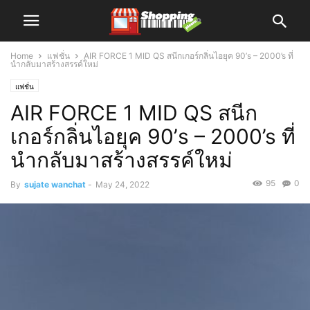
Home
แฟชั่น
AIR FORCE 1 MID QS สนีกเกอร์กลิ่นไอยุค 90’s – 2000’s ที่
นำกลับมาสร้างสรรค์ใหม่
แฟชั่น
AIR FORCE 1 MID QS สนีก
เกอร์กลิ่นไอยุค 90’s – 2000’s ที่
นำกลับมาสร้างสรรค์ใหม่
95
0
By
sujate wanchat
-
May 24, 2022