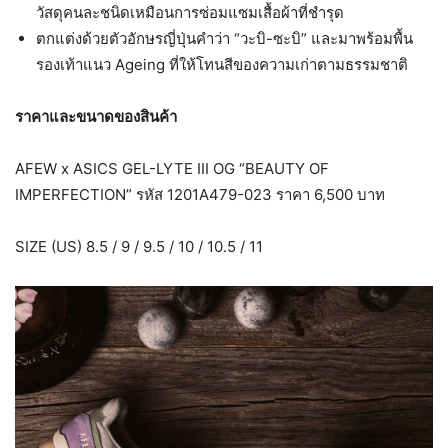
วัสดุคนละชนิดเหมือนการซ่อมแซมเสื้อผ้าที่ชำรุด
ตกแต่งด้วยตัวอักษรญี่ปุ่นคำว่า “วะบิ-ซะบิ” และมาพร้อมพื้น
รองเท้าแนว Ageing ที่ให้โทนสีของความเก่าตามธรรมชาติ
ราคาและขนาดของสินค้า
AFEW x ASICS GEL-LYTE III OG “BEAUTY OF
IMPERFECTION” รหัส 1201A479-023 ราคา 6,500 บาท
SIZE (US) 8.5 / 9 / 9.5 / 10 / 10.5 / 11