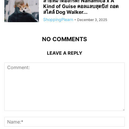
สายหมาต้องกรี๊ด! Nanamica x A
Kind of Guise คอลแลบสุดปัง! ถอด
สไตล์ Dog Walker...
ShoppingPlearn
-
December 3, 2025
NO COMMENTS
LEAVE A REPLY