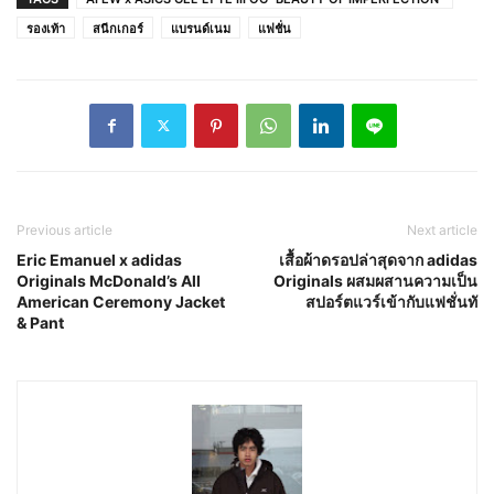
รองเท้า
สนีกเกอร์
แบรนด์เนม
แฟชั่น
Previous article
Next article
Eric Emanuel x adidas
เสื้อผ้าดรอปล่าสุดจาก adidas
Originals McDonald’s All
Originals ผสมผสานความเป็น
American Ceremony Jacket
สปอร์ตแวร์เข้ากับแฟชั่นทั
& Pant