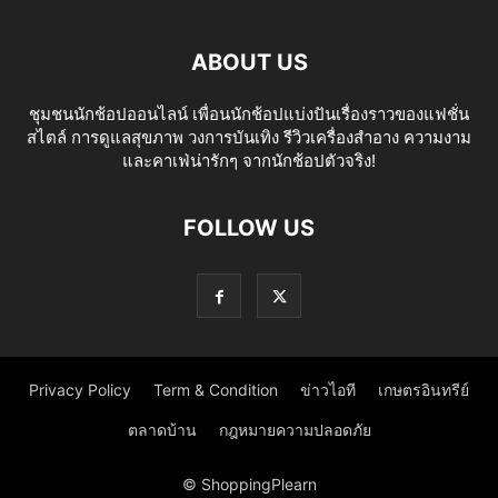
ABOUT US
ชุมชนนักช้อปออนไลน์ เพื่อนนักช้อปแบ่งปันเรื่องราวของแฟชั่น
สไตล์ การดูแลสุขภาพ วงการบันเทิง รีวิวเครื่องสำอาง ความงาม
และคาเฟ่น่ารักๆ จากนักช้อปตัวจริง!
FOLLOW US
Privacy Policy
Term & Condition
ข่าวไอที
เกษตรอินทรีย์
ตลาดบ้าน
กฎหมายความปลอดภัย
© ShoppingPlearn