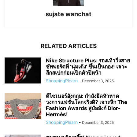
sujate wanchat
RELATED ARTICLES
Nike Structure Plus: รองเท้าวิ่งสาย
ซัพพอร์ตที่ ‘นุ่มเด้ง’ ขึ้นเป็นกอง! เจาะ
ลึกสเปกก่อนเปิดตัวปีหน้า
ShoppingPlearn
-
December 3, 2025
ดีไซเนอร์อังกฤษ: กำลังยึดหัวหาด
วงการแฟชั่นโลกจริงดิ? เจาะลึก The
Fashion Awards สู่บัลลังก์ Dior-
Hermès!
ShoppingPlearn
-
December 3, 2025