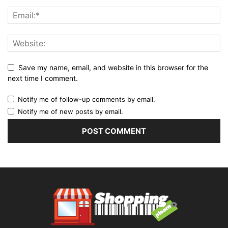
Save my name, email, and website in this browser for the
next time I comment.
Notify me of follow-up comments by email.
Notify me of new posts by email.