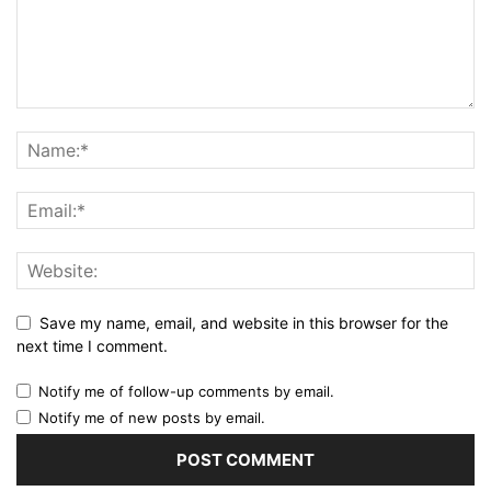
Save my name, email, and website in this browser for the
next time I comment.
Notify me of follow-up comments by email.
Notify me of new posts by email.