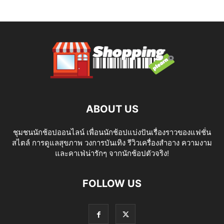
ABOUT US
ชุมชนนักช้อปออนไลน์ เพื่อนนักช้อปแบ่งปันเรื่องราวของแฟชั่น
สไตล์ การดูแลสุขภาพ วงการบันเทิง รีวิวเครื่องสำอาง ความงาม
และคาเฟ่น่ารักๆ จากนักช้อปตัวจริง!
FOLLOW US