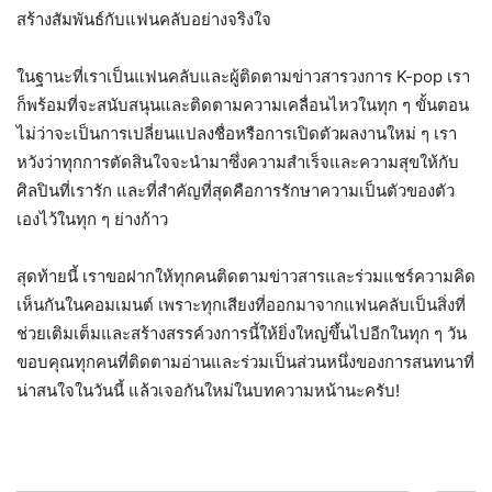
สร้างสัมพันธ์กับแฟนคลับอย่างจริงใจ
ในฐานะที่เราเป็นแฟนคลับและผู้ติดตามข่าวสารวงการ K-pop เรา
ก็พร้อมที่จะสนับสนุนและติดตามความเคลื่อนไหวในทุก ๆ ขั้นตอน
ไม่ว่าจะเป็นการเปลี่ยนแปลงชื่อหรือการเปิดตัวผลงานใหม่ ๆ เรา
หวังว่าทุกการตัดสินใจจะนำมาซึ่งความสำเร็จและความสุขให้กับ
ศิลปินที่เรารัก และที่สำคัญที่สุดคือการรักษาความเป็นตัวของตัว
เองไว้ในทุก ๆ ย่างก้าว
สุดท้ายนี้ เราขอฝากให้ทุกคนติดตามข่าวสารและร่วมแชร์ความคิด
เห็นกันในคอมเมนต์ เพราะทุกเสียงที่ออกมาจากแฟนคลับเป็นสิ่งที่
ช่วยเติมเต็มและสร้างสรรค์วงการนี้ให้ยิ่งใหญ่ขึ้นไปอีกในทุก ๆ วัน
ขอบคุณทุกคนที่ติดตามอ่านและร่วมเป็นส่วนหนึ่งของการสนทนาที่
น่าสนใจในวันนี้ แล้วเจอกันใหม่ในบทความหน้านะครับ!