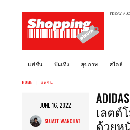
FRIDAY, AUG
แฟชั่น
บันเทิง
สุขภาพ
สไตล์
HOME
แฟชั่น
ADIDAS
JUNE 16, 2022
เลตต์
ด้วยหน
SUJATE WANCHAT