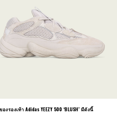
ของรองเท้า
Adidas YEEZY
500
‘BLUSH’ มีดังนี้