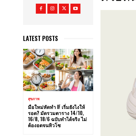
LATEST POSTS
สุขภาพ
มือใหม่หัดทำ IF เริ่มยังไงให้
รอด? มัดรวมตาราง 14/10,
16/8, 18/6 ฉบับทำได้จริง ไม่
ต้องอดจนหิวโซ