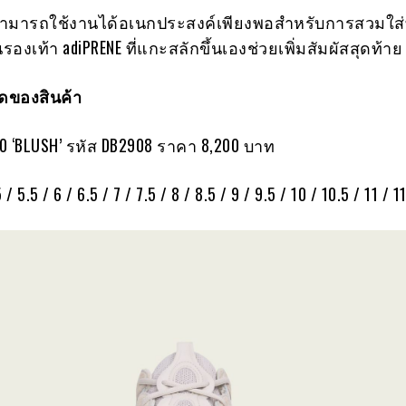
ี่สามารถใช้งานได้อเนกประสงค์เพียงพอสำหรับการสวมใส่
นรองเท้า adiPRENE ที่แกะสลักขึ้นเองช่วยเพิ่มสัมผัสสุดท้าย
ของสินค้า
00 ‘BLUSH’ รหัส DB2908 ราคา 8,200 บาท
 / 5.5 / 6 / 6.5 / 7 / 7.5 / 8 / 8.5 / 9 / 9.5 / 10 / 10.5 / 11 / 1