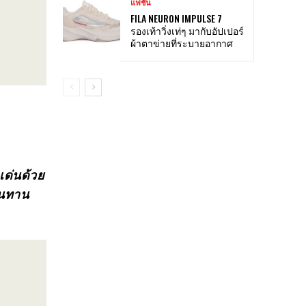
แฟชั่น
FILA NEURON IMPULSE 7
รองเท้าวิ่งเท่ๆ มากับอัปเปอร์
ผ้าตาข่ายที่ระบายอากาศ
ด่นด้วย
ทนทาน