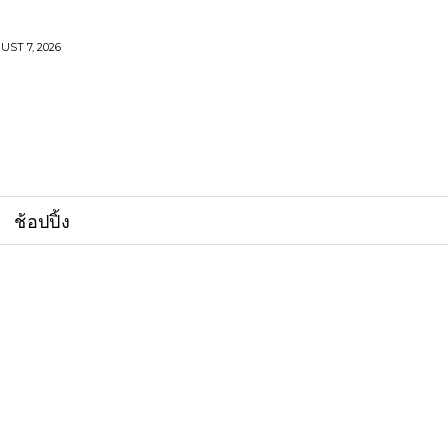
UST 7, 2026
ช้อปปิ้ง