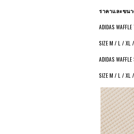
ราคาและขนาด
ADIDAS WAFFLE
SIZE M / L / XL 
ADIDAS WAFFLE
SIZE M / L / XL 