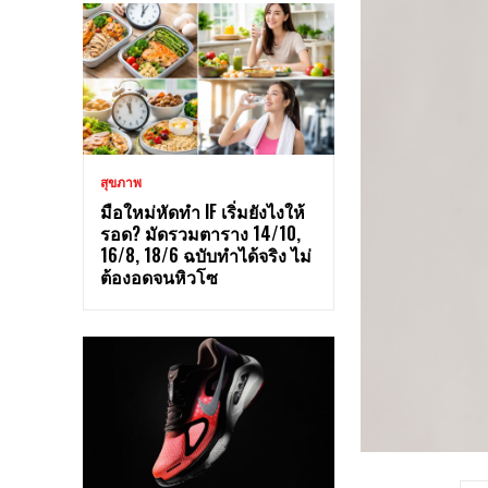
สุขภาพ
มือใหม่หัดทำ IF เริ่มยังไงให้
รอด? มัดรวมตาราง 14/10,
16/8, 18/6 ฉบับทำได้จริง ไม่
ต้องอดจนหิวโซ