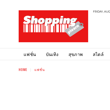
FRIDAY, AUG
แฟชั่น
บันเทิง
สุขภาพ
สไตล์
HOME
แฟชั่น