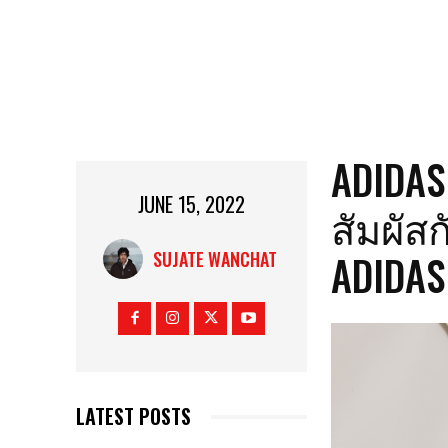
ADIDAS 
JUNE 15, 2022
สัมผัส
ADIDAS
SUJATE WANCHAT
LATEST POSTS