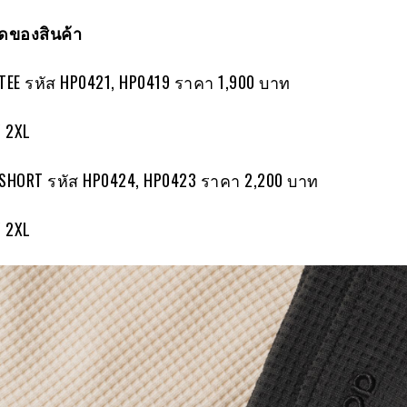
ของสินค้า
 TEE รหัส HP0421, HP0419 ราคา 1,900 บาท
/ 2XL
 SHORT รหัส HP0424, HP0423 ราคา 2,200 บาท
/ 2XL