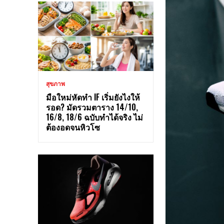
สุขภาพ
มือใหม่หัดทำ IF เริ่มยังไงให้
รอด? มัดรวมตาราง 14/10,
16/8, 18/6 ฉบับทำได้จริง ไม่
ต้องอดจนหิวโซ