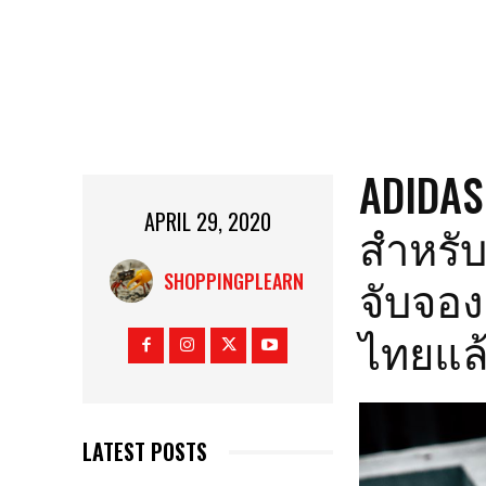
ADIDAS
APRIL 29, 2020
สำหรับ
จับจอง
SHOPPINGPLEARN
ไทยแล้
LATEST POSTS