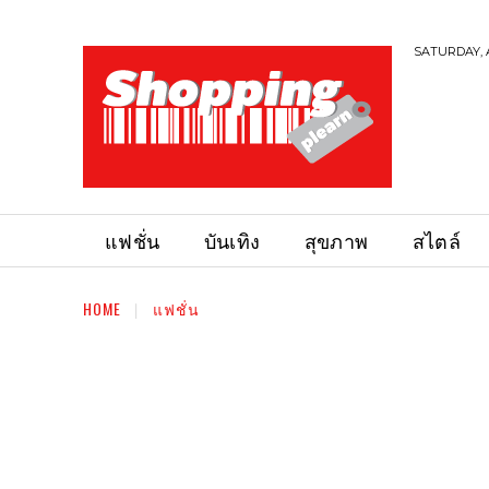
SATURDAY, 
แฟชั่น
บันเทิง
สุขภาพ
สไตล์
HOME
แฟชั่น