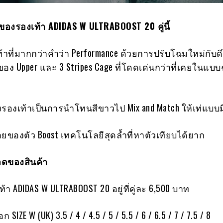
องรองเท้า ADIDAS W ULTRABOOST 20 คู่นี้
เท้าที่มากกว่าคำว่า Performance ด้วยการปรับโฉมใหม่กับด
ของ Upper และ 3 Stripes Cage ที่โดดเด่นกว่าที่เคยในแบ
องเท้าเป็นการนำโทนสีขาวไป Mix and Match ให้เท่แบบม
ยของตัว Boost เทคโนโลยีสุดล้ำที่หาตัวเทียบได้ยาก
ดของสินค้า
า ADIDAS W ULTRABOOST 20 อยู่ที่คู่ละ 6,500 บาท
ก SIZE W (UK) 3.5 / 4 / 4.5 / 5 / 5.5 / 6 / 6.5 / 7 / 7.5 / 8