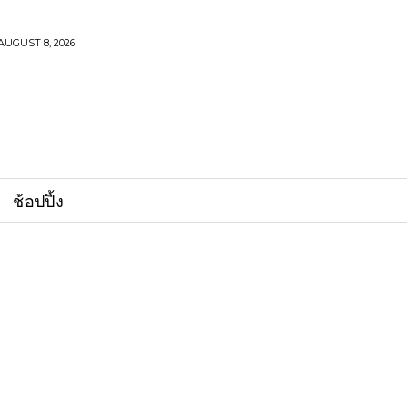
AUGUST 8, 2026
ช้อปปิ้ง