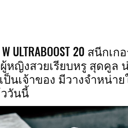
 W ULTRABOOST 20 สนีกเกอร
ผู้หญิงสวยเรียบหรู สุดคูล น
เป็นเจ้าของ มีวางจำหน่าย
ววันนี้