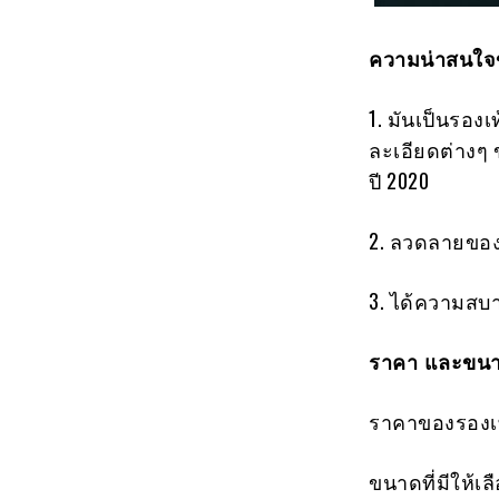
ความน่าสนใจข
1. มันเป็นรอง
ละเอียดต่างๆ 
ปี 2020
2. ลวดลายของร
3. ได้ความสบา
ราคา และขนา
ราคาของรองเท้
ขนาดที่มีให้เลือ