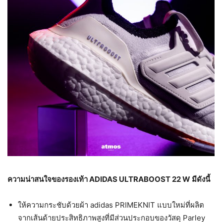
ความน่าสนใจของรองเท้า
ADIDAS ULTRABOOST 22 W มีดังนี้
ให้ความกระชับด้วยผ้า adidas PRIMEKNIT แบบใหม่ที่ผลิต
จากเส้นด้ายประสิทธิภาพสูงที่มีส่วนประกอบของวัสดุ Parley