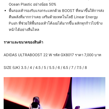
Ocean Plastic อย่างน้อย 50%
พื้นรองเท้ารองรับแรงกระแทกด้วย BOOST ที่หนาขึ้นให้การส่ง
คืนพลังที่มากกว่าเคย เสริมด้วยเทคโนโลยี Linear Energy
Push ที่ช่วยให้พื้นรองเท้าโค้งงอได้มากขึ้น ผลักทุกก้าวไปข้าง
หน้าได้อย่างลื่นไหล
ราคาและขนาดของสินค้า
ADIDAS ULTRABOOST 22 W รหัส GX8017 ราคา 7,000 บาท
SIZE (UK) 3.5 / 4 / 4.5 / 5 / 5.5 / 6 / 6.5 / 7 / 7.5 / 8