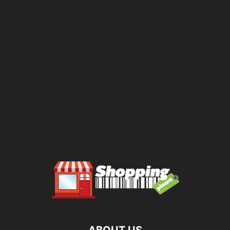
ABOUT US