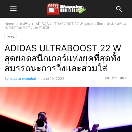
Home
แฟชั่น
ADIDAS ULTRABOOST 22 W สุดยอดสนีกเกอร์แห่งยุคที่สุด
ทั้งสมรรถนะการวิ่งและสวมใส่
แฟชั่น
ADIDAS ULTRABOOST 22 W
สุดยอดสนีกเกอร์แห่งยุคที่สุดทั้ง
สมรรถนะการวิ่งและสวมใส่
355
0
By
sujate wanchat
-
June 10, 2022