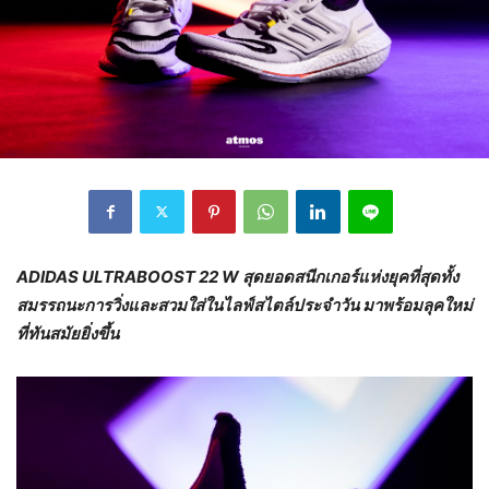
ADIDAS ULTRABOOST 22 W สุดยอดสนีกเกอร์แห่งยุคที่สุดทั้ง
สมรรถนะการวิ่งและสวมใส่ในไลฟ์สไตล์ประจำวัน มาพร้อมลุคใหม่
ที่ทันสมัยยิ่งขึ้น