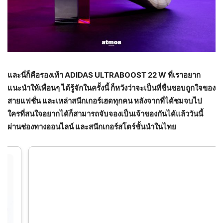
และนี่ก็คือรองเท้า
ADIDAS ULTRABOOST 22 W
ที่เราอยาก
แนะนำให้เพื่อนๆ ได้รู้จักในครั้งนี้ ก็หวังว่าจะเป็นที่ชื่นชอบถูกใจของ
สายแฟชั่น และเหล่าสนีกเกอร์เฮดทุกคน หลังจากที่ได้ชมจบไป
ใครที่สนใจอยากได้ก็สามารถจับจองเป็นเจ้าของกันได้แล้ววันนี้
ผ่านช่องทางออนไลน์ และสนีกเกอร์สโตร์ชั้นนำในไทย