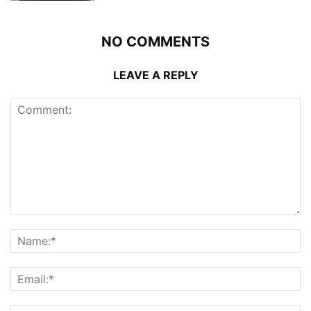
NO COMMENTS
LEAVE A REPLY