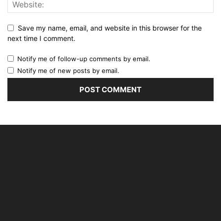
Save my name, email, and website in this browser for the
next time I comment.
Notify me of follow-up comments by email.
Notify me of new posts by email.