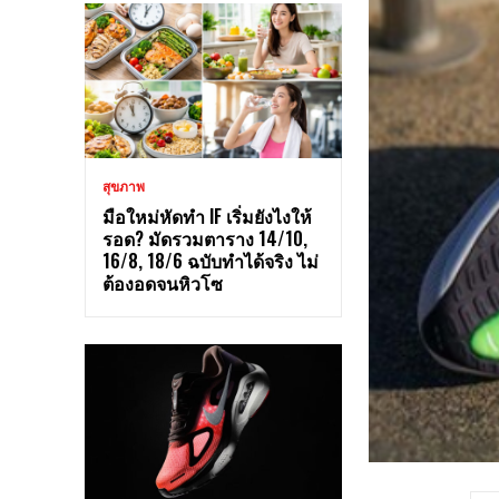
สุขภาพ
มือใหม่หัดทำ IF เริ่มยังไงให้
รอด? มัดรวมตาราง 14/10,
16/8, 18/6 ฉบับทำได้จริง ไม่
ต้องอดจนหิวโซ