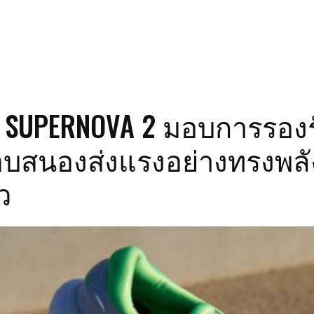
 SUPERNOVA 2 มอบการรองร
บสนองส่งแรงอย่างทรงพลั
ว