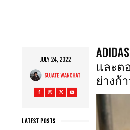
ADIDAS
JULY 24, 2022
และตอ
ย่างก้า
SUJATE WANCHAT
LATEST POSTS