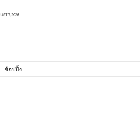
UST 7, 2026
ช้อปปิ้ง