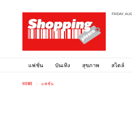
FRIDAY, AUG
แฟชั่น
บันเทิง
สุขภาพ
สไตล์
HOME
แฟชั่น