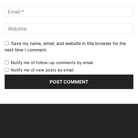
Save my name, email, and website in this browser for the
next time I comment.
Notify me of follow-up comments by email.
Notify me of new posts by email.