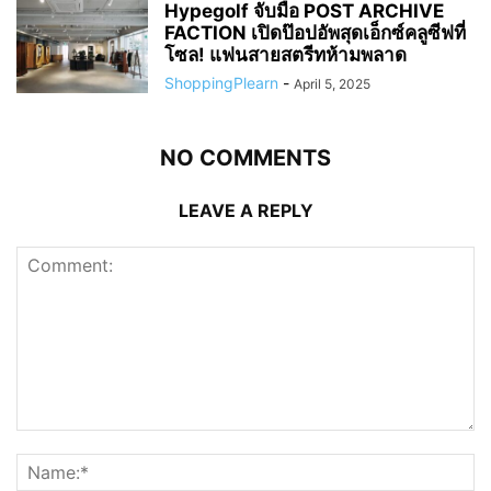
Hypegolf จับมือ POST ARCHIVE
FACTION เปิดป๊อปอัพสุดเอ็กซ์คลูซีฟที่
โซล! แฟนสายสตรีทห้ามพลาด
ShoppingPlearn
-
April 5, 2025
NO COMMENTS
LEAVE A REPLY