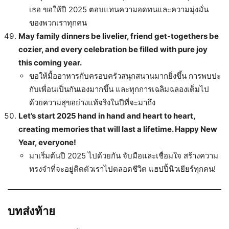
เธอ ขอให้ปี 2025 ตอบแทนความอดทนและความมุ่งมั่น
ของพวกเราทุกคน
May family dinners be livelier, friend get-togethers be
cozier, and every celebration be filled with pure joy
this coming year.
ขอให้มื้ออาหารกับครอบครัวสนุกสนานมากยิ่งขึ้น การพบปะ
กับเพื่อนเป็นกันเองมากขึ้น และทุกการเฉลิมฉลองเต็มไป
ด้วยความสุขอย่างแท้จริงในปีที่จะมาถึง
Let’s start 2025 hand in hand and heart to heart,
creating memories that will last a lifetime. Happy New
Year, everyone!
มาเริ่มต้นปี 2025 ไปด้วยกัน จับมือและเชื่อมใจ สร้างความ
ทรงจำที่จะอยู่ติดตัวเราไปตลอดชีวิต แฮปปี้นิวเยียร์ทุกคน!
บทส่งท้าย