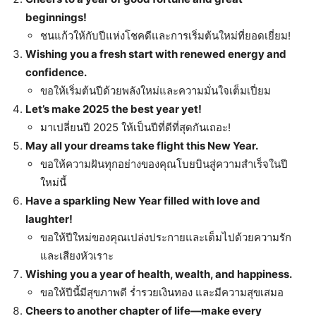
beginnings!
ชนแก้วให้กับปีแห่งโชคดีและการเริ่มต้นใหม่ที่ยอดเยี่ยม!
Wishing you a fresh start with renewed energy and
confidence.
ขอให้เริ่มต้นปีด้วยพลังใหม่และความมั่นใจเต็มเปี่ยม
Let’s make 2025 the best year yet!
มาเปลี่ยนปี 2025 ให้เป็นปีที่ดีที่สุดกันเถอะ!
May all your dreams take flight this New Year.
ขอให้ความฝันทุกอย่างของคุณโบยบินสู่ความสำเร็จในปี
ใหม่นี้
Have a sparkling New Year filled with love and
laughter!
ขอให้ปีใหม่ของคุณเปล่งประกายและเต็มไปด้วยความรัก
และเสียงหัวเราะ
Wishing you a year of health, wealth, and happiness.
ขอให้ปีนี้มีสุขภาพดี ร่ำรวยเงินทอง และมีความสุขเสมอ
Cheers to another chapter of life—make every