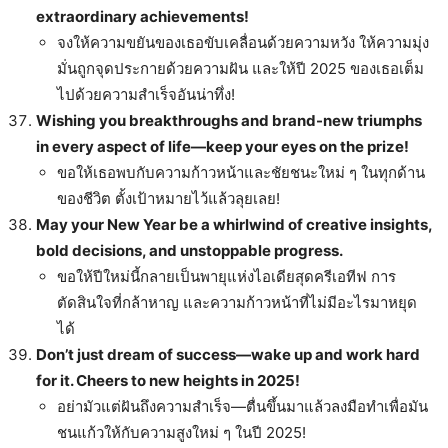
extraordinary achievements!
จงให้ความขยันของเธอขับเคลื่อนด้วยความหวัง ให้ความมุ่ง
มั่นถูกจุดประกายด้วยความฝัน และให้ปี 2025 ของเธอเต็ม
ไปด้วยความสำเร็จอันน่าทึ่ง!
Wishing you breakthroughs and brand-new triumphs
in every aspect of life—keep your eyes on the prize!
ขอให้เธอพบกับความก้าวหน้าและชัยชนะใหม่ ๆ ในทุกด้าน
ของชีวิต ตั้งเป้าหมายไว้แล้วลุยเลย!
May your New Year be a whirlwind of creative insights,
bold decisions, and unstoppable progress.
ขอให้ปีใหม่นี้กลายเป็นพายุแห่งไอเดียสุดครีเอทีฟ การ
ตัดสินใจที่กล้าหาญ และความก้าวหน้าที่ไม่มีอะไรมาหยุด
ได้
Don’t just dream of success—wake up and work hard
for it. Cheers to new heights in 2025!
อย่ามัวแต่ฝันถึงความสำเร็จ—ตื่นขึ้นมาแล้วลงมือทำเพื่อมัน
ชนแก้วให้กับความสูงใหม่ ๆ ในปี 2025!