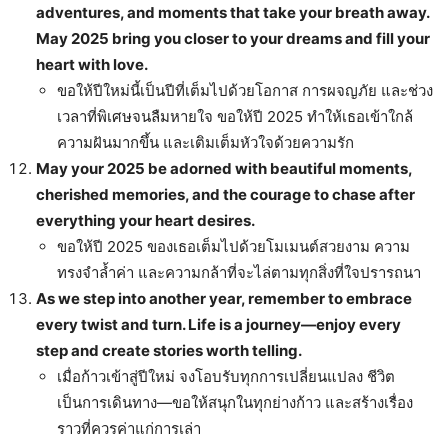
adventures, and moments that take your breath away.
May 2025 bring you closer to your dreams and fill your
heart with love.
ขอให้ปีใหม่นี้เป็นปีที่เต็มไปด้วยโอกาส การผจญภัย และช่วง
เวลาที่พิเศษจนลืมหายใจ ขอให้ปี 2025 ทำให้เธอเข้าใกล้
ความฝันมากขึ้น และเติมเต็มหัวใจด้วยความรัก
May your 2025 be adorned with beautiful moments,
cherished memories, and the courage to chase after
everything your heart desires.
ขอให้ปี 2025 ของเธอเต็มไปด้วยโมเมนต์สวยงาม ความ
ทรงจำล้ำค่า และความกล้าที่จะไล่ตามทุกสิ่งที่ใจปรารถนา
As we step into another year, remember to embrace
every twist and turn. Life is a journey—enjoy every
step and create stories worth telling.
เมื่อก้าวเข้าสู่ปีใหม่ จงโอบรับทุกการเปลี่ยนแปลง ชีวิต
เป็นการเดินทาง—ขอให้สนุกในทุกย่างก้าว และสร้างเรื่อง
ราวที่ควรค่าแก่การเล่า