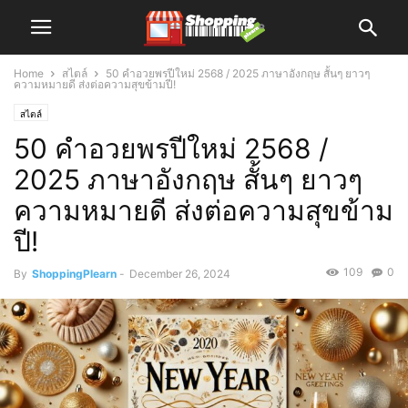
Home
สไตล์
50 คำอวยพรปีใหม่ 2568 / 2025 ภาษาอังกฤษ สั้นๆ ยาวๆ
ความหมายดี ส่งต่อความสุขข้ามปี!
สไตล์
50 คำอวยพรปีใหม่ 2568 /
2025 ภาษาอังกฤษ สั้นๆ ยาวๆ
ความหมายดี ส่งต่อความสุขข้าม
ปี!
109
0
By
ShoppingPlearn
-
December 26, 2024