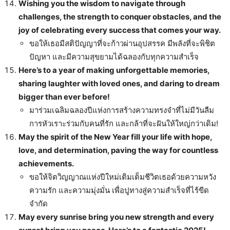
Wishing you the wisdom to navigate through
challenges, the strength to conquer obstacles, and the
joy of celebrating every success that comes your way.
ขอให้เธอมีสติปัญญาที่จะก้าวผ่านอุปสรรค มีพลังที่จะพิชิต
ปัญหา และมีความสุขยามได้ฉลองกับทุกความสำเร็จ
Here’s to a year of making unforgettable memories,
sharing laughter with loved ones, and daring to dream
bigger than ever before!
มาร่วมเฉลิมฉลองปีแห่งการสร้างความทรงจำที่ไม่มีวันลืม
การหัวเราะร่วมกับคนที่รัก และกล้าที่จะฝันให้ใหญ่กว่าเดิม!
May the spirit of the New Year fill your life with hope,
love, and determination, paving the way for countless
achievements.
ขอให้จิตวิญญาณแห่งปีใหม่เติมเต็มชีวิตเธอด้วยความหวัง
ความรัก และความมุ่งมั่น เพื่อปูทางสู่ความสำเร็จที่ไร้ขีด
จำกัด
May every sunrise bring you new strength and every