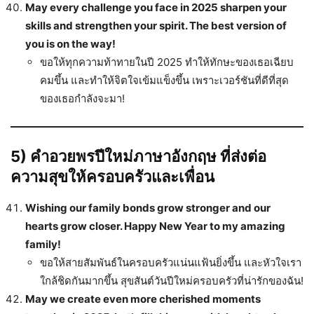
May every challenge you face in 2025 sharpen your
skills and strengthen your spirit. The best version of
you is on the way!
ขอให้ทุกความท้าทายในปี 2025 ทำให้ทักษะของเธอเฉียบ
คมขึ้น และทำให้จิตใจเข้มแข็งขึ้น เพราะเวอร์ชันที่ดีที่สุด
ของเธอกำลังจะมา!
5) คำอวยพรปีใหม่ภาษาอังกฤษ ที่ส่งต่อ
ความสุขให้ครอบครัวและเพื่อน
Wishing our family bonds grow stronger and our
hearts grow closer. Happy New Year to my amazing
family!
ขอให้สายสัมพันธ์ในครอบครัวแน่นแฟ้นยิ่งขึ้น และหัวใจเรา
ใกล้ชิดกันมากขึ้น สุขสันต์วันปีใหม่ครอบครัวที่น่ารักของฉัน!
May we create even more cherished moments