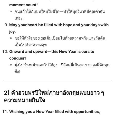
moment count!
ชนแก้วให้กับบทใหม่ในชีวิต—ทำให้ทุกวินาทีมีคุณค่ากัน
เถอะ!
May your heart be filled with hope and your days with
joy.
ขอให้หัวใจของเธอเต็มเปี่ยมไปด้วยความหวัง และวันคืน
เต็มไปด้วยความสุข
Onward and upward—this New Year is ours to
conquer!
มุ่งไปข้างหน้าและไปให้สูง—ปีใหม่นี้เป็นของเรา จงพิชิตทุก
สิ่ง!
2) คำอวยพรปีใหม่ภาษาอังกฤษแบบยาว ๆ
ความหมายกินใจ
Wishing you a New Year filled with opportunities,