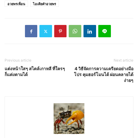
อวยพรเพื่อน
ไอเดียคำอวยพร
Previous article
Next article
แต่งหน้าใสๆ สไตล์เกาหลี ที่ใครๆ
4 วิธีจัดการความเครียดอย่างมือ
ก็แต่งตามได้
โปร คุมฮอร์โมนได้ ผ่อนคลายได้
ง่ายๆ