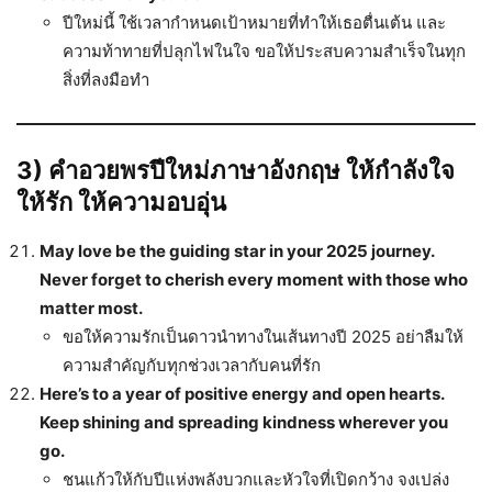
ปีใหม่นี้ ใช้เวลากำหนดเป้าหมายที่ทำให้เธอตื่นเต้น และ
ความท้าทายที่ปลุกไฟในใจ ขอให้ประสบความสำเร็จในทุก
สิ่งที่ลงมือทำ
3) คำอวยพรปีใหม่ภาษาอังกฤษ ให้กำลังใจ
ให้รัก ให้ความอบอุ่น
May love be the guiding star in your 2025 journey.
Never forget to cherish every moment with those who
matter most.
ขอให้ความรักเป็นดาวนำทางในเส้นทางปี 2025 อย่าลืมให้
ความสำคัญกับทุกช่วงเวลากับคนที่รัก
Here’s to a year of positive energy and open hearts.
Keep shining and spreading kindness wherever you
go.
ชนแก้วให้กับปีแห่งพลังบวกและหัวใจที่เปิดกว้าง จงเปล่ง