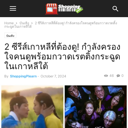
Home
บันเทิง
2 ซีรีส์เกาหลีที่ต้องดู! กำลังครองใจคนดูพร้อมกวาดเรตติ้ง
กระฉูดในเกาหลีใต้
บันเทิง
2 ซีรีส์เกาหลีที่ต้องดู! กำลังครอง
ใจคนดูพร้อมกวาดเรตติ้งกระฉูด
ในเกาหลีใต้
46
0
By
ShoppingPlearn
-
October 7, 2024