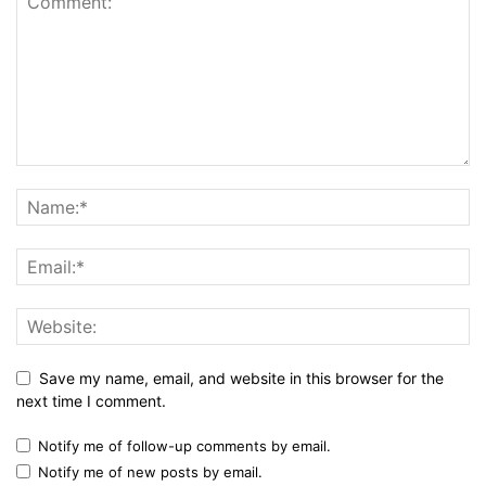
Save my name, email, and website in this browser for the
next time I comment.
Notify me of follow-up comments by email.
Notify me of new posts by email.