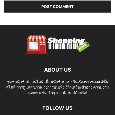
ABOUT US
ชุมชนนักช้อปออนไลน์ เพื่อนนักช้อปแบ่งปันเรื่องราวของแฟชั่น
สไตล์ การดูแลสุขภาพ วงการบันเทิง รีวิวเครื่องสำอาง ความงาม
และคาเฟ่น่ารักๆ จากนักช้อปตัวจริง!
FOLLOW US