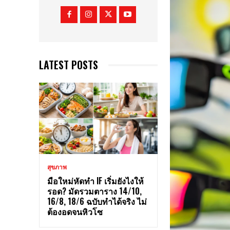
LATEST POSTS
สุขภาพ
มือใหม่หัดทำ IF เริ่มยังไงให้
รอด? มัดรวมตาราง 14/10,
16/8, 18/6 ฉบับทำได้จริง ไม่
ต้องอดจนหิวโซ