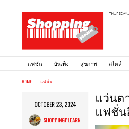
THURSDAY, 
แฟชั่น
บันเทิง
สุขภาพ
สไตล์
HOME
แฟชั่น
แว่นตา
OCTOBER 23, 2024
แฟชั่น
SHOPPINGPLEARN