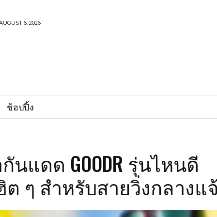
AUGUST 6, 2026
ช้อปปิ้ง
กันแดด GOODR รุ่นไหนดี
ฮิต ๆ สำหรับสายวิ่งกลางแจ