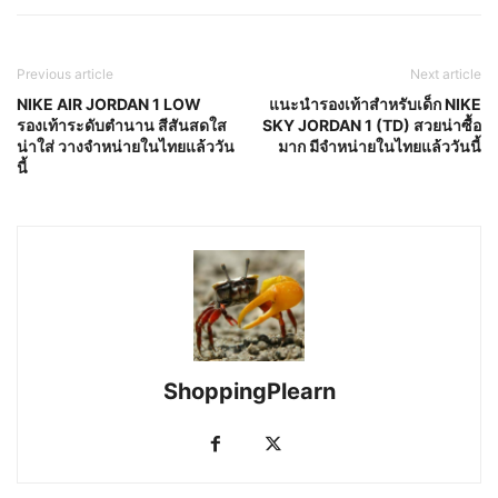
Previous article
Next article
NIKE AIR JORDAN 1 LOW
แนะนำรองเท้าสำหรับเด็ก NIKE
รองเท้าระดับตำนาน สีสันสดใส
SKY JORDAN 1 (TD) สวยน่าซื้อ
น่าใส่ วางจำหน่ายในไทยแล้ววัน
มาก มีจำหน่ายในไทยแล้ววันนี้
นี้
ShoppingPlearn