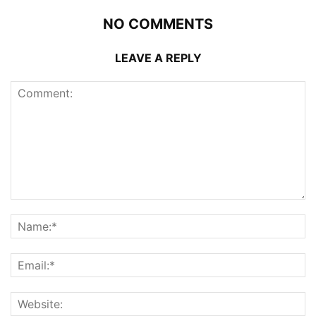
NO COMMENTS
LEAVE A REPLY