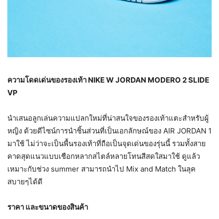
ความโดดเด่นของรองเท้า NIKE W JORDAN MODERO 2 SLIDE
VP
นำเสนอลูกเล่นความแปลกใหม่ที่น่าสนใจของรองเท้าแตะสำหรับผู้
หญิง ด้วยดีไซน์การนำชิ้นส่วนที่เป็นเอกลักษณ์ของ AIR JORDAN 1
มาใช้ ไม่ว่าจะเป็นพื้นรองเท้าที่ถือเป็นจุดเด่นของรุ่นนี้ รวมทั้งสาย
คาดสุดแนวแบบเชือกหลากสไตล์หลายโทนสีสดใสมาใช้ ดูแล้ว
เหมาะกับช่วง summer สามารถนำไป Mix and Match ในลุค
สบายๆได้ดี
ราคา และขนาดของสินค้า