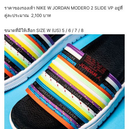
ราคาของรองเท้า NIKE W JORDAN MODERO 2 SLIDE VP อยู่ที่
คู่ละประมาณ 2,100 บาท
ขนาดที่มีให้เลือก SIZE W (US) 5 / 6 / 7 / 8