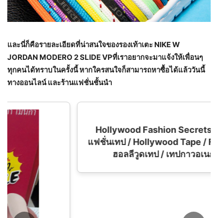
และนี่ก็คือรายละเอียดที่น่าสนใจของรองเท้าเตะ NIKE W
JORDAN MODERO 2 SLIDE VPที่เราอยากจะมาแจ้งให้เพื่อนๆ
ทุกคนได้ทราบในครั้งนี้ หากใครสนใจก็สามารถหาซื้อได้แล้ววันนี้
ทางออนไลน์ และร้านแฟชั่นชั้นนำ