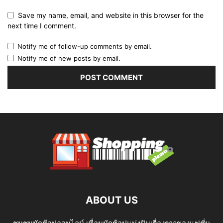
Save my name, email, and website in this browser for the
next time I comment.
Notify me of follow-up comments by email.
Notify me of new posts by email.
ABOUT US