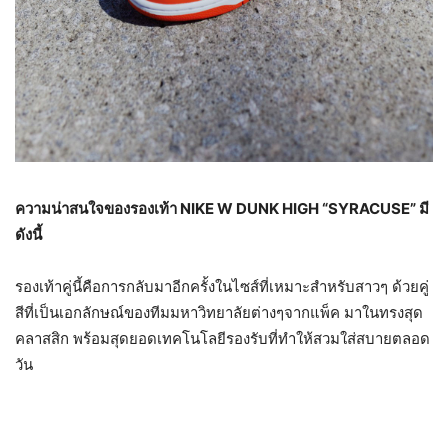
ความน่าสนใจของรองเท้า
NIKE W DUNK HIGH “SYRACUSE” มี
ดังนี้
รองเท้าคู่นี้คือการกลับมาอีกครั้งในไซส์ที่เหมาะสำหรับสาวๆ ด้วยคู่
สีที่เป็นเอกลักษณ์ของทีมมหาวิทยาลัยต่างๆจากแพ็ค มาในทรงสุด
คลาสสิก พร้อมสุดยอดเทคโนโลยีรองรับที่ทำให้สวมใส่สบายตลอด
วัน