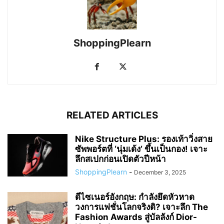
ShoppingPlearn
RELATED ARTICLES
Nike Structure Plus: รองเท้าวิ่งสาย
ซัพพอร์ตที่ ‘นุ่มเด้ง’ ขึ้นเป็นกอง! เจาะ
ลึกสเปกก่อนเปิดตัวปีหน้า
ShoppingPlearn
-
December 3, 2025
ดีไซเนอร์อังกฤษ: กำลังยึดหัวหาด
วงการแฟชั่นโลกจริงดิ? เจาะลึก The
Fashion Awards สู่บัลลังก์ Dior-