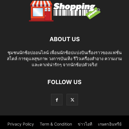
ABOUT US
ชุมชนนักช้อปออนไลน์ เพื่อนนักช้อปแบ่งปันเรื่องราวของแฟชั่น
สไตล์ การดูแลสุขภาพ วงการบันเทิง รีวิวเครื่องสำอาง ความงาม
และคาเฟ่น่ารักๆ จากนักช้อปตัวจริง!
FOLLOW US
Privacy Policy
Term & Condition
ข่าวไอที
เกษตรอินทรีย์