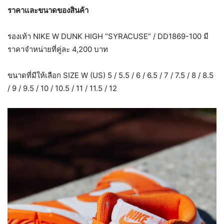
ราคาและขนาดของสินค้า
รองเท้า NIKE W DUNK HIGH “SYRACUSE” / DD1869-100 มี
ราคาจำหน่ายที่คู่ละ 4,200 บาท
ขนาดที่มีให้เลือก SIZE W (US) 5 / 5.5 / 6 / 6.5 / 7 / 7.5 / 8 / 8.5
/ 9 / 9.5 / 10 / 10.5 / 11 / 11.5 / 12