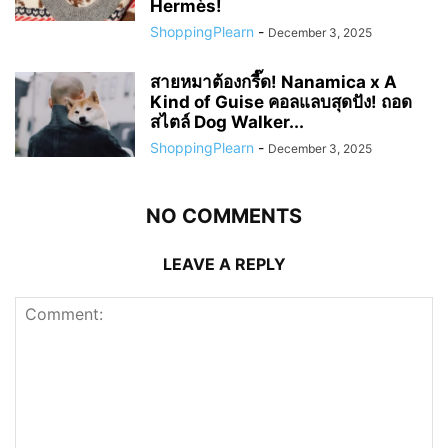
Hermès!
ShoppingPlearn
-
December 3, 2025
สายหมาต้องกรี๊ด! Nanamica x A
Kind of Guise คอลแลบสุดปัง! ถอด
สไตล์ Dog Walker...
ShoppingPlearn
-
December 3, 2025
NO COMMENTS
LEAVE A REPLY