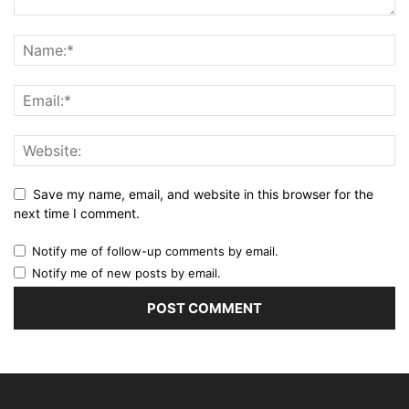
Save my name, email, and website in this browser for the
next time I comment.
Notify me of follow-up comments by email.
Notify me of new posts by email.