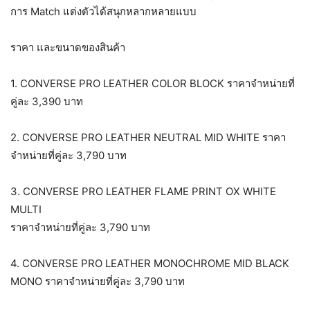
การ Match แต่งตัวได้สนุกหลากหลายแบบ
ราคา และขนาดของสินค้า
1. CONVERSE PRO LEATHER COLOR BLOCK ราคาจำหน่ายที่
คู่ละ 3,390 บาท
2. CONVERSE PRO LEATHER NEUTRAL MID WHITE ราคา
จำหน่ายที่คู่ละ 3,790 บาท
3. CONVERSE PRO LEATHER FLAME PRINT OX WHITE
MULTI
ราคาจำหน่ายที่คู่ละ 3,790 บาท
4. CONVERSE PRO LEATHER MONOCHROME MID BLACK
MONO ราคาจำหน่ายที่คู่ละ 3,790 บาท