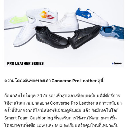
ความโดดเด่นของรองเท้า Converse Pro Leather คู่นี้
ย้อนกลับไปในยุค 70 กับรองเท้าสุดคลาสสิคยอดนิยมที่มีดีกรีการ
ใช้งานในสนามบาสอย่าง Converse Pro Leather แต่การกลับมา
ครั้งนี้ที่นอกจากดีไซน์หนังพรีเมี่ยมดูทันสมัยแล้ว ยังมีเทคโนโลยี
Smart Foam Cushioning ที่รองรับการใช้งานให้สบายมากขึ้น
โดยมาครบทั้งข้อ Low และ Mid จะเรียบหรือคุมโทนก็เหมาะกับ