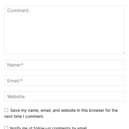
Save my name, email, and website in this browser for the
next time I comment.
Notify me of follow-up comments by email.