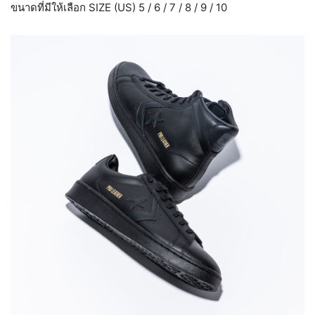
ขนาดที่มีให้เลือก SIZE (US) 5 / 6 / 7 / 8 / 9 / 10