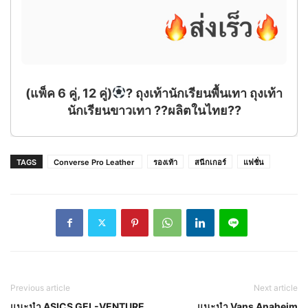
ถุงเท้า
TAGS
Converse Pro Leather
รองเท้า
สนีกเกอร์
แฟชั่น
Previous article
Next article
แนะนำ ASICS GEL-VENTURE
แนะนำ Vans Anaheim