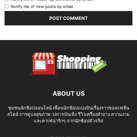
Notify me of new posts by email.
ABOUT US
ชุมชนนักช้อปออนไลน์ เพื่อนนักช้อปแบ่งปันเรื่องราวของแฟชั่น
สไตล์ การดูแลสุขภาพ วงการบันเทิง รีวิวเครื่องสำอาง ความงาม
และคาเฟ่น่ารักๆ จากนักช้อปตัวจริง!