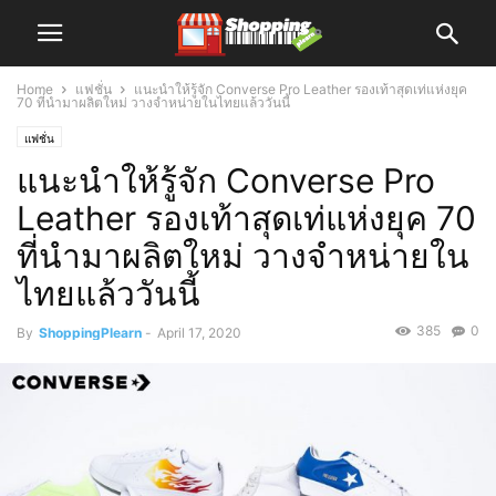
Home
แฟชั่น
แนะนำให้รู้จัก Converse Pro Leather รองเท้าสุดเท่แห่งยุค
70 ที่นำมาผลิตใหม่ วางจำหน่ายในไทยแล้ววันนี้
แฟชั่น
แนะนำให้รู้จัก Converse Pro
Leather รองเท้าสุดเท่แห่งยุค 70
ที่นำมาผลิตใหม่ วางจำหน่ายใน
ไทยแล้ววันนี้
385
0
By
ShoppingPlearn
-
April 17, 2020