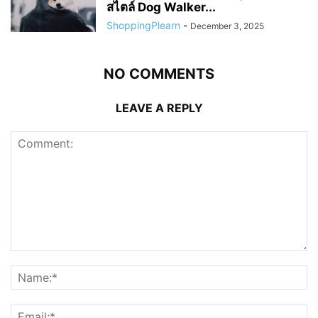
สไตล์ Dog Walker...
ShoppingPlearn
-
December 3, 2025
NO COMMENTS
LEAVE A REPLY