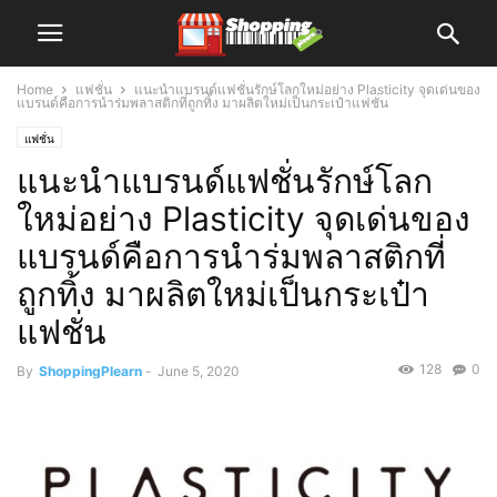
Home
แฟชั่น
แนะนำแบรนด์แฟชั่นรักษ์โลกใหม่อย่าง Plasticity จุดเด่นของ
แบรนด์คือการนำร่มพลาสติกที่ถูกทิ้ง มาผลิตใหม่เป็นกระเป๋าแฟชั่น
แฟชั่น
แนะนำแบรนด์แฟชั่นรักษ์โลก
ใหม่อย่าง Plasticity จุดเด่นของ
แบรนด์คือการนำร่มพลาสติกที่
ถูกทิ้ง มาผลิตใหม่เป็นกระเป๋า
แฟชั่น
128
0
By
ShoppingPlearn
-
June 5, 2020