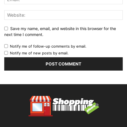
Save my name, email, and website in this browser for the
next time I comment.
Notify me of follow-up comments by email.
Notify me of new posts by email.