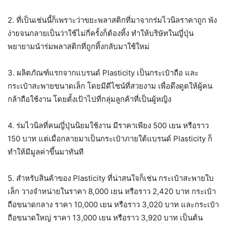
2. ที่เป็นเช่นนี้ก็เพราะว่าขยะพลาสติกที่มาจากร่มไวนิลราคาถูก พัง
ง่ายจนกลายเป็นว่าใช้ไม่กี่ครั้งก็ต้องทิ้ง ทำให้บริษัทในญี่ปุ่น
พยายามนำร่มพลาสติกที่ถูกทิ้งกลับมาใช้ใหม่
3. ผลิตภัณฑ์แรกจากแบรนด์ Plasticity เป็นกระเป๋าถือ และ
กระเป๋าสะพายขนาดเล็ก โดยมีดีไซน์ที่สวยงาม เพื่อดึงดูดให้ผู้คน
กล้าถือใช้งาน โดยตั้งเป้าไปที่กลุ่มลูกค้าที่เป็นผู้หญิง
4. ร่มไวนิลที่คนญี่ปุ่นนิยมใช้งาน มีราคาเพียง 500 เยน หรือราว
150 บาท แต่เมื่อกลายมาเป็นกระเป๋าภายใต้แบรนด์ Plasticity ก็
ทำให้มีมูลค่าขึ้นมาทันที
5. สำหรับสินค้าของ Plasticity ที่น่าสนใจก็เช่น กระเป๋าสะพายใบ
เล็ก วางจำหน่ายในราคา 8,000 เยน หรือราว 2,420 บาท กระเป๋า
ถือขนาดกลาง ราคา 10,000 เยน หรือราว 3,020 บาท และกระเป๋า
ถือขนาดใหญ่ ราคา 13,000 เยน หรือราว 3,920 บาท เป็นต้น