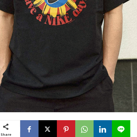
Share