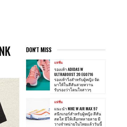
 NK
DON'T MISS
แฟชั่น
รองเท้า ADIDAS W
ULTRABOOST 20 EG0716
รองเท้าวิ่งสำหรับผู้หญิง จัด
มาให้ในสีสันสวยหวาน
รับรองว่าโดนใจสาวๆ
แฟชั่น
แนะนำ NIKE W AIR MAX 97
สนีกเกอร์สำหรับผู้หญิง สีสัน
สดใส มีให้เลือกหลายลาย มี
วางจำหน่ายในไทยแล้ววันนี้