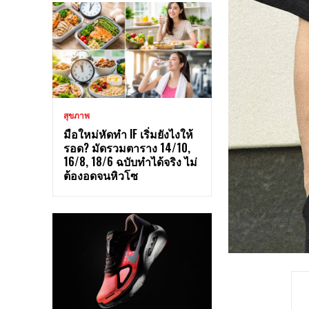
สุขภาพ
มือใหม่หัดทำ IF เริ่มยังไงให้
รอด? มัดรวมตาราง 14/10,
16/8, 18/6 ฉบับทำได้จริง ไม่
ต้องอดจนหิวโซ