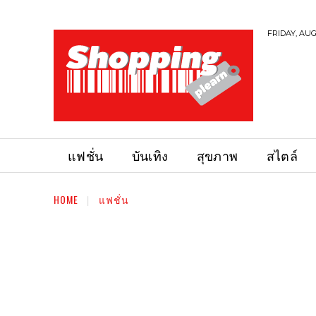
FRIDAY, AUG
แฟชั่น
บันเทิง
สุขภาพ
สไตล์
HOME
แฟชั่น