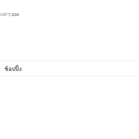
UST 7, 2026
ช้อปปิ้ง