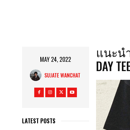
แนะนำเ
MAY 24, 2022
DAY TEE
SUJATE WANCHAT
LATEST POSTS