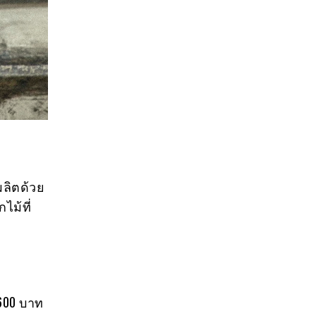
ผลิตด้วย
ไม้ที่
,600 บาท