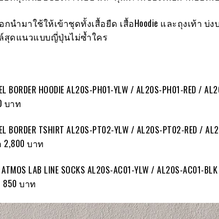
ลือกนำมาใช้ให้เข้าชุดทั้งเสื้อยืด เสื้อHoodie และถุงเท้า บ่งบ
ล์สุดแนวแบบญี่ปุ่นไม่ซ้ำใคร
EL BORDER HOODIE AL20S-PH01-YLW / AL20S-PH01-RED / AL2
00 บาท
EL BORDER TSHIRT AL20S-PT02-YLW / AL20S-PT02-RED / AL
า 2,800 บาท
L . ATMOS LAB LINE SOCKS AL20S-AC01-YLW / AL20S-AC01-BLK
า 850 บาท