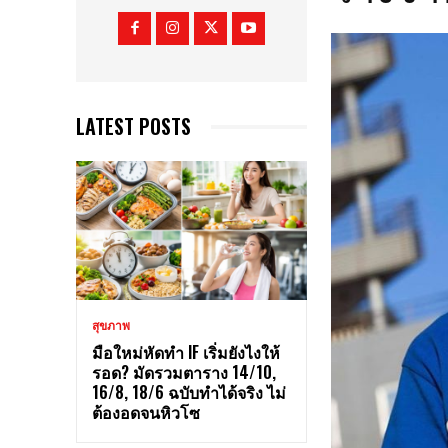
LATEST POSTS
สุขภาพ
มือใหม่หัดทำ IF เริ่มยังไงให้
รอด? มัดรวมตาราง 14/10,
16/8, 18/6 ฉบับทำได้จริง ไม่
ต้องอดจนหิวโซ