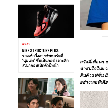
แฟชั่น
NIKE STRUCTURE PLUS:
รองเท้าวิ่งสายซัพพอร์ตที่
‘นุ่มเด้ง’ ขึ้นเป็นกอง! เจาะลึก
สวัสดีเพื่อนๆ 
สเปกก่อนเปิดตัวปีหน้า
น่าสนใจในแวดว
สินค้าแฟชั่น 
อย่างเลยทีเด