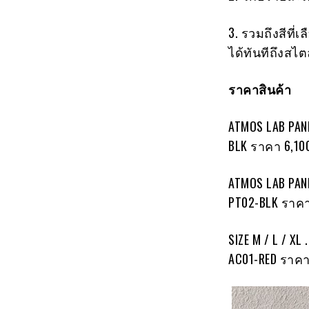
3. รวมถึงสีที่เ
ได้ทันทีถึงสไต
ราคาสินค้า
ATMOS LAB PAN
BLK ราคา 6,1
ATMOS LAB PAN
PT02-BLK ราค
SIZE M / L / X
AC01-RED ราค