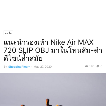
แฟชั่น
แนะนำรองเท้า Nike Air MAX
720 SLIP OBJ มาในโทนส้ม-ดำ
ดีไซน์ล้ำสมัย
196
0
By
ShoppingPlearn
-
May 27, 2020