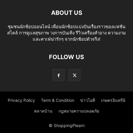
ABOUT US
ชุมชนนักช้อปออนไลน์ เพื่อนนักช้อปแบ่งปันเรื่องราวของแฟชั่น
สไตล์ การดูแลสุขภาพ วงการบันเทิง รีวิวเครื่องสำอาง ความงาม
และคาเฟ่น่ารักๆ จากนักช้อปตัวจริง!
FOLLOW US
Privacy Policy
Term & Condition
ข่าวไอที
เกษตรอินทรีย์
ตลาดบ้าน
กฎหมายความปลอดภัย
© ShoppingPlearn