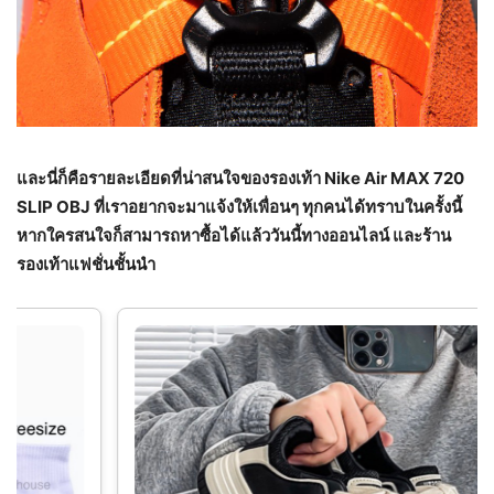
และนี่ก็คือรายละเอียดที่น่าสนใจของรองเท้า Nike Air MAX 720
SLIP OBJ ที่เราอยากจะมาแจ้งให้เพื่อนๆ ทุกคนได้ทราบในครั้งนี้
หากใครสนใจก็สามารถหาซื้อได้แล้ววันนี้ทางออนไลน์ และร้าน
รองเท้าแฟชั่นชั้นนำ