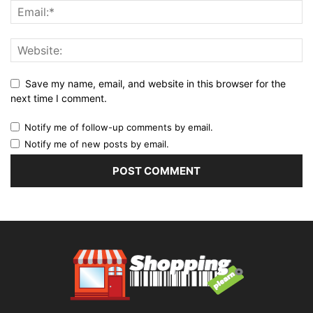
Save my name, email, and website in this browser for the
next time I comment.
Notify me of follow-up comments by email.
Notify me of new posts by email.