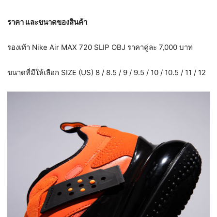
ราคา และขนาดของสินค้า
รองเท้า Nike Air MAX 720 SLIP OBJ ราคาคู่ละ 7,000 บาท
ขนาดที่มีให้เลือก SIZE (US) 8 / 8.5 / 9 / 9.5 / 10 / 10.5 / 11 / 12