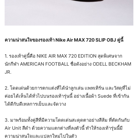
ความน่าสนใจของรองเท้า Nike Air MAX 720 SLIP OBJ คู่นี้
1. รองเท้าคู่นี้คือ NIKE AIR MAX 720 EDITION สุดพิเศษจาก
นักกีฬา AMERICAN FOOTBALL ชื่อดังอย่าง ODELL BECKHAM
JR.
2. โดดเด่นด้วยการตกแต่งที่ได้นำลูกเล่น เเพทเทิร์น และวัสดุที่ไม่
ค่อยได้เห็นได้ทั่วไปบนรองเท้ารุ่นนี้ อย่างเนื้อผ้า Suede ที่เข้ากัน
ได้ดีกับดีเทลการเย็บและจัดวาง
3. มาพร้อมทั้งคู่สีที่มีความโดดเด่นสะดุดตาอย่างสีส้ม ที่ตัดกันกับ
Air Unit สีดำ ด้วยความแตกต่างที่ลงตัวนี้ ทำให้รองเท้ารุ่นนี้มี
ความน่าสนใจและแปลกใหม่ไปในตัว