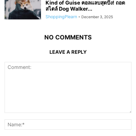
Kind of Guise คอลแลบสุดปัง! ถอด
สไตล์ Dog Walker...
ShoppingPlearn
-
December 3, 2025
NO COMMENTS
LEAVE A REPLY