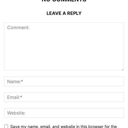
LEAVE A REPLY
Save my name, email, and website in this browser for the