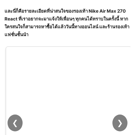
และนี่ก็คือรายละเอียดที่น่าสนใจของรองเท้า Nike Air Max 270
React ที่เราอยากจะมาแจ้งให้เพื่อนๆ ทุกคนได้ทราบในครั้งนี้ หาก
ใครสนใจก็สามารถหาซื้อได้แล้ววันนี้ทางออนไลน์ และร้านรองเท้า
แฟชั่นชั้นนำ
❮
❯