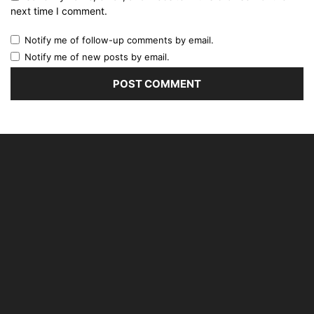
next time I comment.
Notify me of follow-up comments by email.
Notify me of new posts by email.