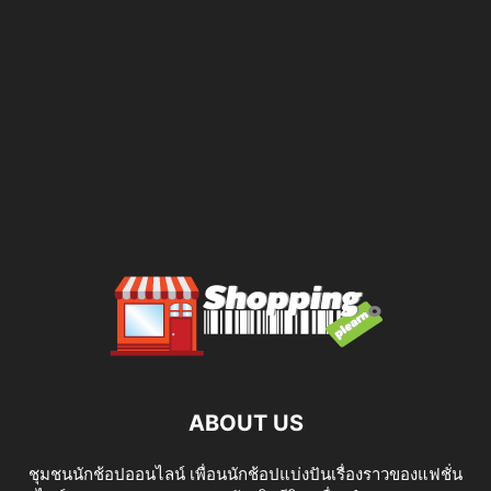
ABOUT US
ชุมชนนักช้อปออนไลน์ เพื่อนนักช้อปแบ่งปันเรื่องราวของแฟชั่น