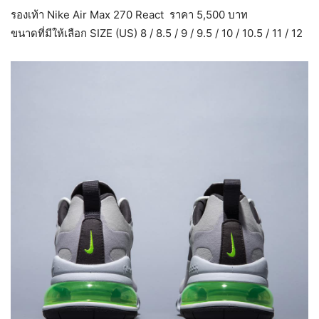
รองเท้า Nike Air Max 270 React ราคา 5,500 บาท
ขนาดที่มีให้เลือก SIZE (US) 8 / 8.5 / 9 / 9.5 / 10 / 10.5 / 11 / 12