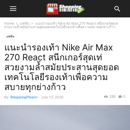
Home
แฟชั่น
แนะนำรองเท้า Nike Air Max 270 React สนีกเกอร์สุดเท่
สวยงามล้ำสมัยประสานสุดยอดเทคโนโลยีรองเท้าเพื่อความสบายทุกย่างก้าว
แฟชั่น
แนะนำรองเท้า Nike Air Max
270 React สนีกเกอร์สุดเท่
สวยงามล้ำสมัยประสานสุดยอด
เทคโนโลยีรองเท้าเพื่อความ
สบายทุกย่างก้าว
289
0
By
ShoppingPlearn
-
July 13, 2020