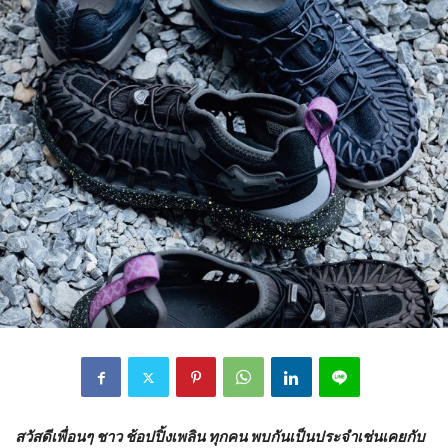
สวัสดีเพื่อนๆ ชาว ช้อปปิ้งเพลิน ทุกคน พบกันเป็นประจำเช่นเคยกับ