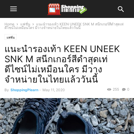
Home
แฟชั่น
แนะนำรองเท้า KEEN UNEEK SNK M สนีกเกอร์สีดำสุดเท่
ดีไซน์ไม่เหมือนใคร มีวางจำหน่ายในไทยแล้ววันนี้
แฟชั่น
แนะนำรองเท้า KEEN UNEEK
SNK M สนีกเกอร์สีดำสุดเท่
ดีไซน์ไม่เหมือนใคร มีวาง
จำหน่ายในไทยแล้ววันนี้
255
0
By
ShoppingPlearn
-
May 11, 2020