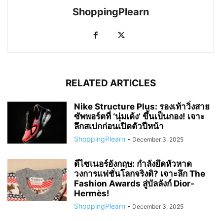
ShoppingPlearn
RELATED ARTICLES
Nike Structure Plus: รองเท้าวิ่งสาย
ซัพพอร์ตที่ ‘นุ่มเด้ง’ ขึ้นเป็นกอง! เจาะ
ลึกสเปกก่อนเปิดตัวปีหน้า
ShoppingPlearn
-
December 3, 2025
ดีไซเนอร์อังกฤษ: กำลังยึดหัวหาด
วงการแฟชั่นโลกจริงดิ? เจาะลึก The
Fashion Awards สู่บัลลังก์ Dior-
Hermès!
ShoppingPlearn
-
December 3, 2025