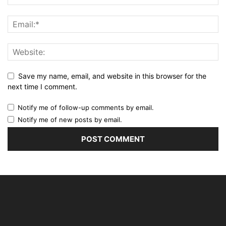
Save my name, email, and website in this browser for the
next time I comment.
Notify me of follow-up comments by email.
Notify me of new posts by email.