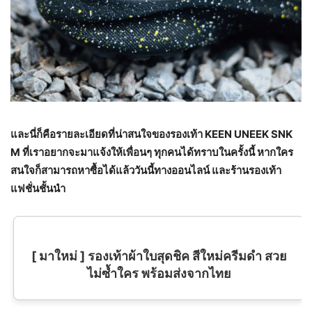
และนี่ก็คือรายละเอียดที่น่าสนใจของรองเท้า KEEN UNEEK SNK
M ที่เราอยากจะมาแจ้งให้เพื่อนๆ ทุกคนได้ทราบในครั้งนี้ หากใคร
สนใจก็สามารถหาซื้อได้แล้ววันนี้ทางออนไลน์ และร้านรองเท้า
แฟชั่นชั้นนำ