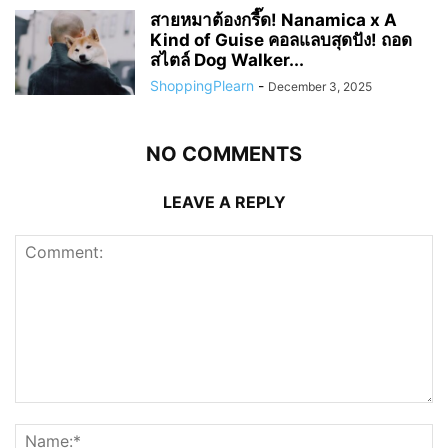
สายหมาต้องกรี๊ด! Nanamica x A
Kind of Guise คอลแลบสุดปัง! ถอด
สไตล์ Dog Walker...
ShoppingPlearn
-
December 3, 2025
NO COMMENTS
LEAVE A REPLY