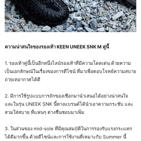
ความน่าสนใจของรองเท้า KEEN UNEEK SNK M คู่นี้
1. รองเท้าคู่นี้เป็นอีกหนึ่งไลน์รองเท้าที่มีความโดดเด่น ด้วยความ
เป็นเอกลักษณ์ในเรื่องของการดีไซน์ ที่มาเพื่อตอบโจทย์ความสบาย
ถ่ายเทอากาศได้ดี
2. มีการใช้รูปแบบการถักของเชือกมานำเสนอได้อย่างน่าสนใจ
และในรุ่น UNEEK SNK นี้ทางแบรนด์ได้นำเอาความกระชับ และ
สวมใส่สบาย ที่แฟนๆ ต่างชื่นชอบมาเพิ่ม
3. ในส่วนของ mid-sole ที่มีคุณสมบัติในการรองรับแรงกระแทก
ได้ดีมากขึ้น ด้วยดีไซน์และการใช้งานที่เหมาะกับ Summer นี้