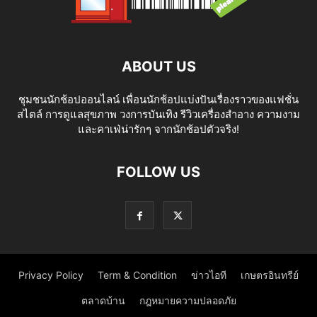
ABOUT US
ชุมชนนักช้อปออนไลน์ เพื่อนนักช้อปแบ่งปันเรื่องราวของแฟชั่น
สไตล์ การดูแลสุขภาพ วงการบันเทิง รีวิวเครื่องสำอาง ความงาม
และคาเฟ่น่ารักๆ จากนักช้อปตัวจริง!
FOLLOW US
Privacy Policy
Term & Condition
ข่าวไอที
เกษตรอินทรีย์
ตลาดบ้าน
กฎหมายความปลอดภัย