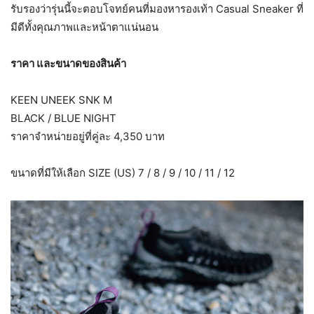
รับรองว่ารุ่นนี้จะตอบโจทย์คนที่มองหารองเท้า Casual Sneaker ที่
มีดีทั้งคุณภาพและหน้าตาแน่นอน
ราคา และขนาดของสินค้า
KEEN UNEEK SNK M
BLACK / BLUE NIGHT
ราคาจำหน่ายอยู่ที่คู่ละ 4,350 บาท
ขนาดที่มีให้เลือก SIZE (US) 7 / 8 / 9 / 10 / 11 / 12