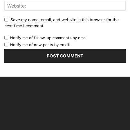
Save my name, email, and website in this browser for the
next time I comment.
Notify me of follow-up comments by email.
Notify me of new posts by email.