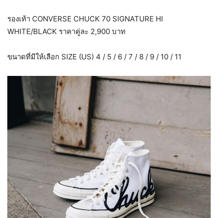
รองเท้า CONVERSE CHUCK 70 SIGNATURE HI
WHITE/BLACK ราคาคู่ละ 2,900 บาท
ขนาดที่มีให้เลือก SIZE (US) 4 / 5 / 6 / 7 / 8 / 9 / 10 / 11