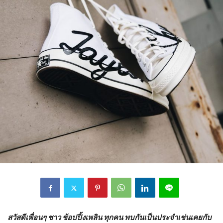
สวัสดีเพื่อนๆ ชาว ช้อปปิ้งเพลิน ทุกคน พบกันเป็นประจำเช่นเคยกับ