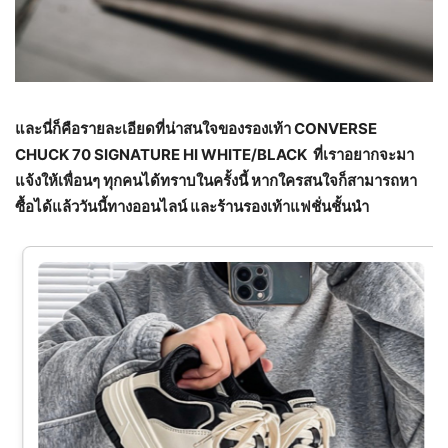
และนี่ก็คือรายละเอียดที่น่าสนใจของรองเท้า CONVERSE
CHUCK 70 SIGNATURE HI WHITE/BLACK ที่เราอยากจะมา
แจ้งให้เพื่อนๆ ทุกคนได้ทราบในครั้งนี้ หากใครสนใจก็สามารถหา
ซื้อได้แล้ววันนี้ทางออนไลน์ และร้านรองเท้าแฟชั่นชั้นนำ