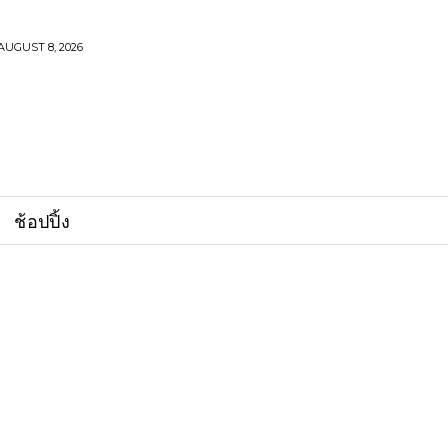
AUGUST 8, 2026
ช้อปปิ้ง