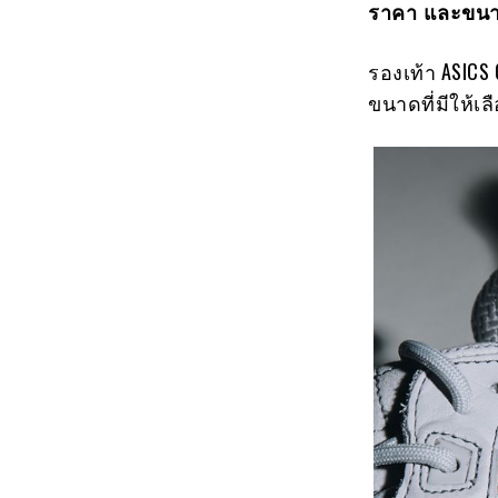
ราคา และขนา
รองเท้า ASICS 
ขนาดที่มีให้เลือ