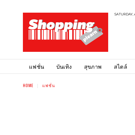
SATURDAY, 
แฟชั่น
บันเทิง
สุขภาพ
สไตล์
HOME
แฟชั่น