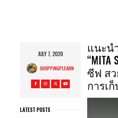
แนะนำร
JULY 7, 2020
“MITA S
ซีฟ ส
SHOPPINGPLEARN
การเก
LATEST POSTS