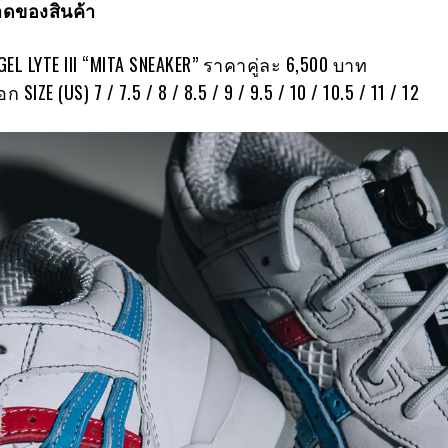
ดของสินค้า
GEL LYTE III “MITA SNEAKER” ราคาคู่ละ 6,500 บาท
ก SIZE (US) 7 / 7.5 / 8 / 8.5 / 9 / 9.5 / 10 / 10.5 / 11 / 12