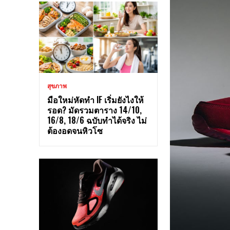
สุขภาพ
มือใหม่หัดทำ IF เริ่มยังไงให้
รอด? มัดรวมตาราง 14/10,
16/8, 18/6 ฉบับทำได้จริง ไม่
ต้องอดจนหิวโซ