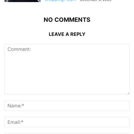
NO COMMENTS
LEAVE A REPLY