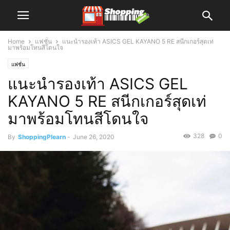
Home
แฟชั่น
แนะนำรองเท้า ASICS GEL KAYANO 5 RE สนีกเกอร์สุดเท่
มาพร้อมโทนสีโดนใจ
แฟชั่น
แนะนำรองเท้า ASICS GEL
KAYANO 5 RE สนีกเกอร์สุดเท่
มาพร้อมโทนสีโดนใจ
328
0
By
ShoppingPlearn
-
June 26, 2020