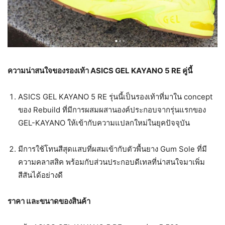
ความน่าสนใจของรองเท้า ASICS GEL KAYANO 5 RE คู่นี้
ASICS GEL KAYANO 5 RE รุ่นนี้เป็นรองเท้าที่มาใน concept
ของ Rebuild ที่มีการผสมผสานองค์ประกอบจากรุ่นแรกของ
GEL-KAYANO ให้เข้ากับความแปลกใหม่ในยุคปัจจุบัน
มีการใช้โทนสีสุดแสบที่ผสมเข้ากับตัวพื้นยาง Gum Sole ที่มี
ความคลาสสิค พร้อมกับส่วนประกอบดีเทลที่น่าสนใจมาเพิ่ม
สีสันได้อย่างดี
ราคา และขนาดของสินค้า