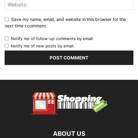
Save my name, email, and website in this browser for the
next time I comment.
Notify me of follow-up comments by email.
Notify me of new posts by email.
ABOUT US